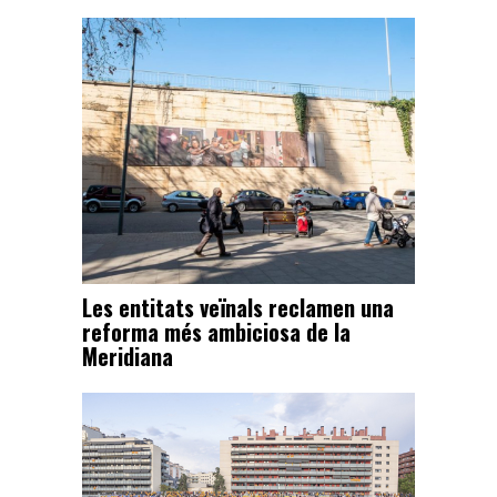
Les entitats veïnals reclamen una
reforma més ambiciosa de la
Meridiana