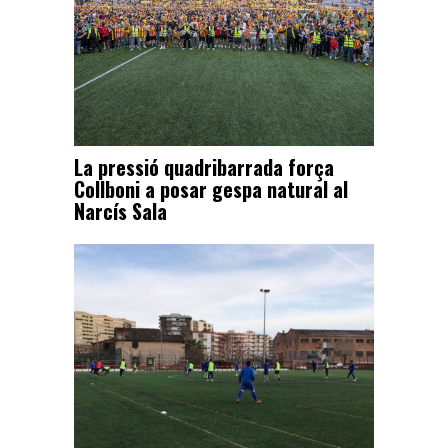
La pressió quadribarrada força
Collboni a posar gespa natural al
Narcís Sala