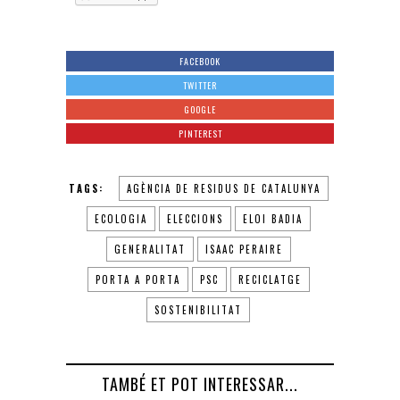
FACEBOOK
TWITTER
GOOGLE
PINTEREST
TAGS:
AGÈNCIA DE RESIDUS DE CATALUNYA
ECOLOGIA
ELECCIONS
ELOI BADIA
GENERALITAT
ISAAC PERAIRE
PORTA A PORTA
PSC
RECICLATGE
SOSTENIBILITAT
TAMBÉ ET POT INTERESSAR...