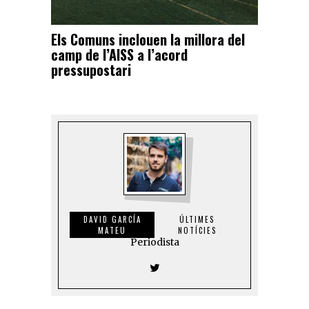
Els Comuns inclouen la millora del
camp de l’AISS a l’acord
pressupostari
DAVID GARCÍA
ÚLTIMES
MATEU
NOTÍCIES
Periodista