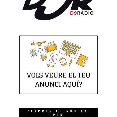
L’EXPRÉS ÉS AUDITAT
PER