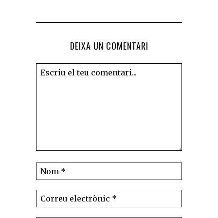
DEIXA UN COMENTARI