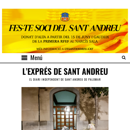
Menú
EL DIARI INDEPENDENT DE SANT ANDREU DE PALOMAR