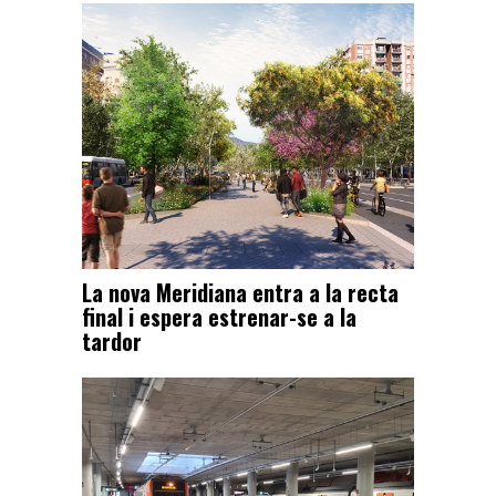
La nova Meridiana entra a la recta
final i espera estrenar-se a la
tardor