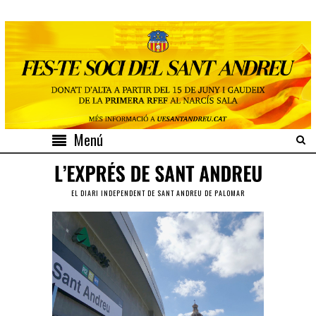
Menú
EL DIARI INDEPENDENT DE SANT ANDREU DE PALOMAR