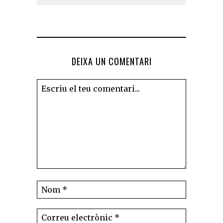
DEIXA UN COMENTARI