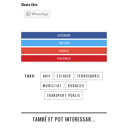
Share this:
WhatsApp
FACEBOOK
TWITTER
GOOGLE
PINTEREST
TAGS:
ADIF
ESTACIÓ
FERROCARRIL
MOBILITAT
RODALIES
TRANSPORT PÚBLIC
TAMBÉ ET POT INTERESSAR...