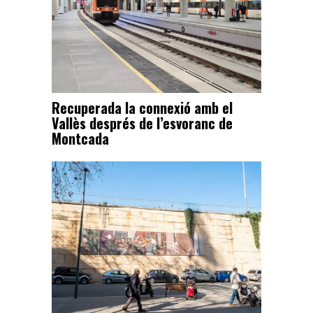
Recuperada la connexió amb el
Vallès després de l’esvoranc de
Montcada