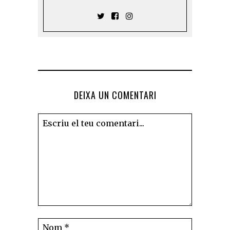
DEIXA UN COMENTARI