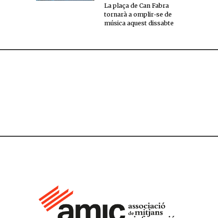
La plaça de Can Fabra
tornarà a omplir-se de
música aquest dissabte