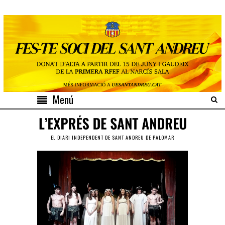
Menú
EL DIARI INDEPENDENT DE SANT ANDREU DE PALOMAR