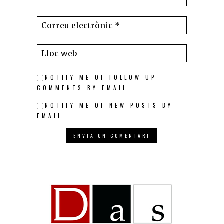
NOTIFY ME OF FOLLOW-UP
COMMENTS BY EMAIL.
NOTIFY ME OF NEW POSTS BY
EMAIL.