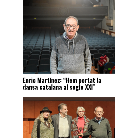
Enric Martínez: “Hem portat la
dansa catalana al segle XXI”