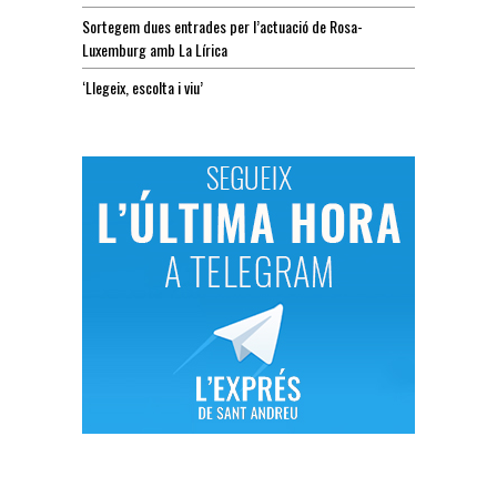
Sortegem dues entrades per l’actuació de Rosa-
Luxemburg amb La Lírica
‘Llegeix, escolta i viu’