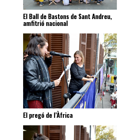
El Ball de Bastons de Sant Andreu,
amfitrió nacional
El pregó de l’Àfrica