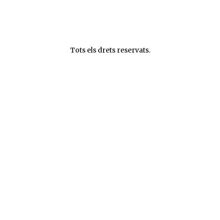
Tots els drets reservats.