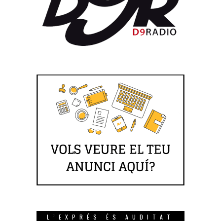
L’EXPRÉS ÉS AUDITAT