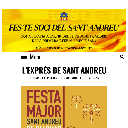
Menú
EL DIARI INDEPENDENT DE SANT ANDREU DE PALOMAR