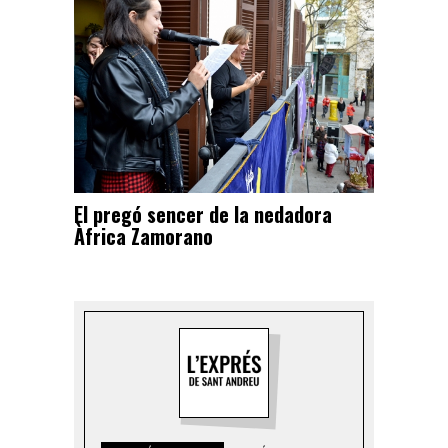
El pregó sencer de la nedadora
Àfrica Zamorano