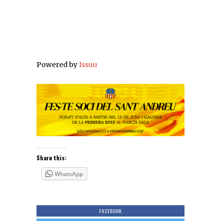
Powered by
Issuu
Share this:
WhatsApp
FACEBOOK