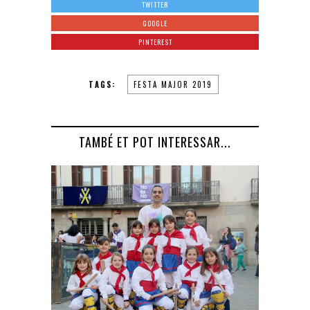
TWITTER
GOOGLE
PINTEREST
TAGS:
FESTA MAJOR 2019
TAMBÉ ET POT INTERESSAR...