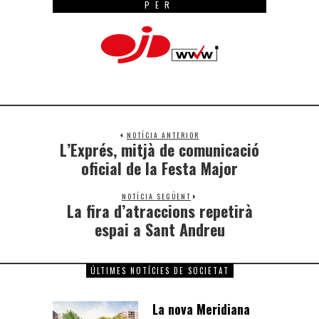
PER
NOTÍCIA ANTERIOR
L’Exprés, mitjà de comunicació
oficial de la Festa Major
NOTÍCIA SEGÜENT
La fira d’atraccions repetirà
espai a Sant Andreu
ÚLTIMES NOTÍCIES DE SOCIETAT
La nova Meridiana