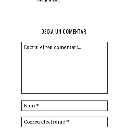
DEIXA UN COMENTARI