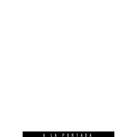
A LA PORTADA