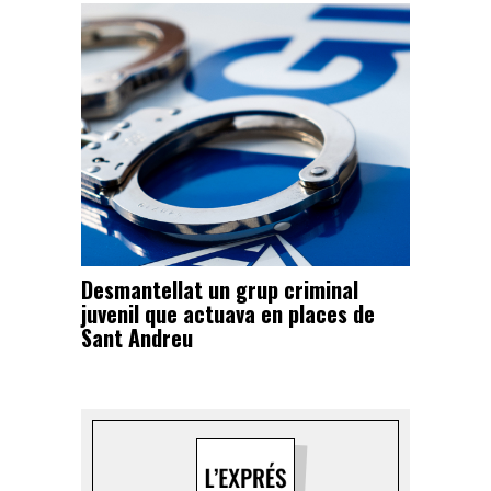
Desmantellat un grup criminal
juvenil que actuava en places de
Sant Andreu