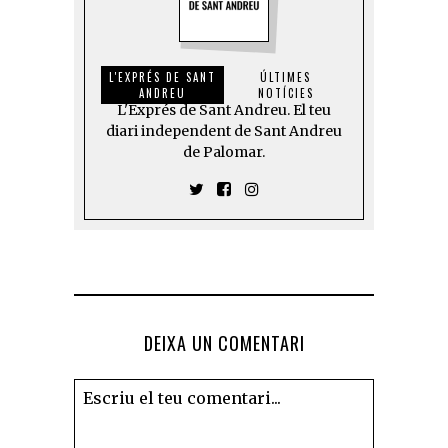
L'EXPRÉS DE SANT
ÚLTIMES
ANDREU
NOTÍCIES
L'Exprés de Sant Andreu. El teu
diari independent de Sant Andreu
de Palomar.
DEIXA UN COMENTARI