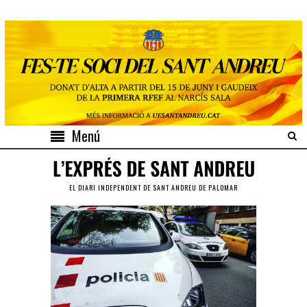
Menú
EL DIARI INDEPENDENT DE SANT ANDREU DE PALOMAR