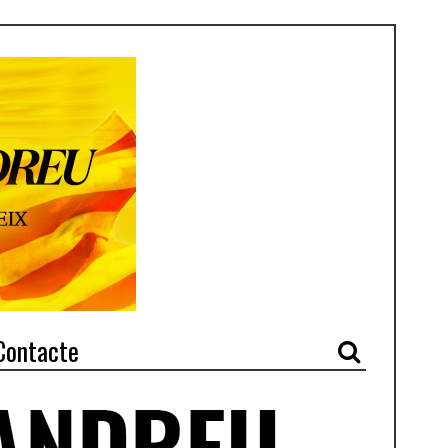
Contacte