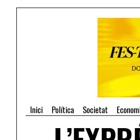
Inici
Política
Societat
Econom