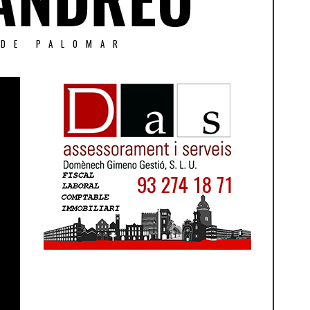
 DE PALOMAR