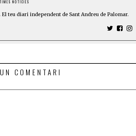
TIMES NOTÍCIES
 El teu diari independent de Sant Andreu de Palomar.
 UN COMENTARI