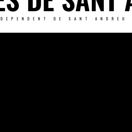
NDEPENDENT DE SANT ANDREU