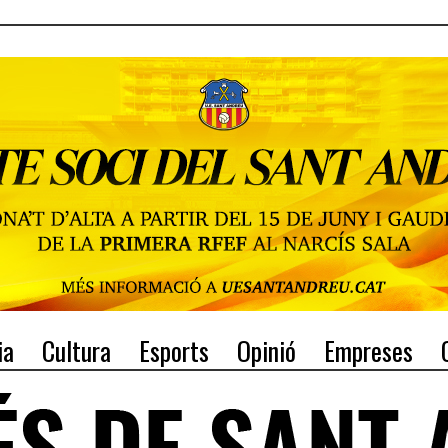
ia
Cultura
Esports
Opinió
Empreses