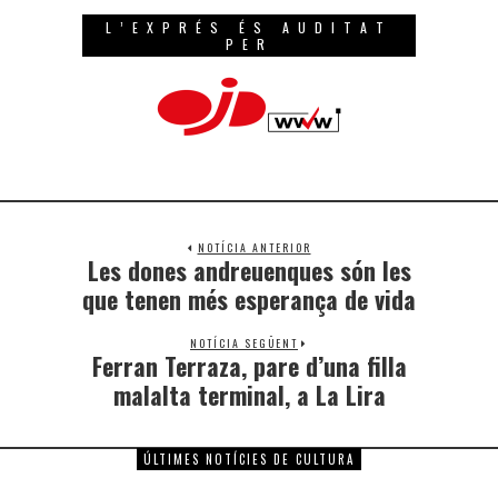
L’EXPRÉS ÉS AUDITAT
PER
NOTÍCIA ANTERIOR
Les dones andreuenques són les
que tenen més esperança de vida
NOTÍCIA SEGÜENT
Ferran Terraza, pare d’una filla
malalta terminal, a La Lira
ÚLTIMES NOTÍCIES DE CULTURA