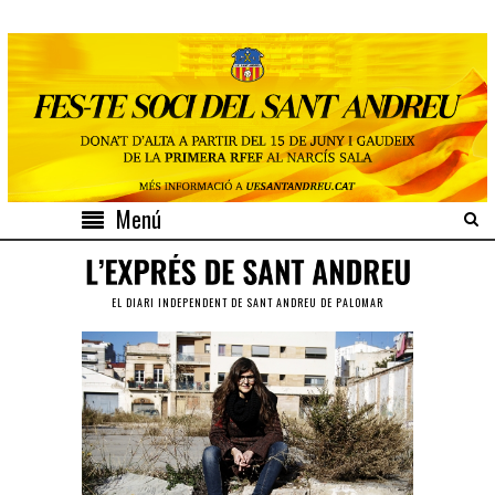
Menú
EL DIARI INDEPENDENT DE SANT ANDREU DE PALOMAR