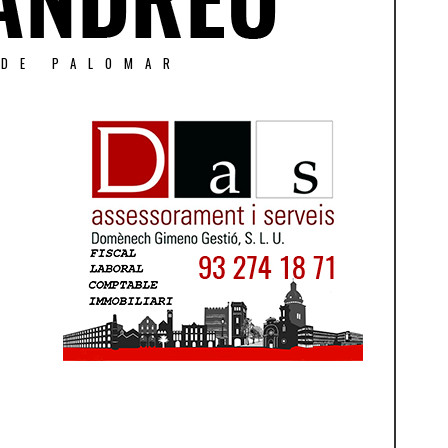
 DE PALOMAR