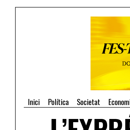
Inici
Política
Societat
Econom