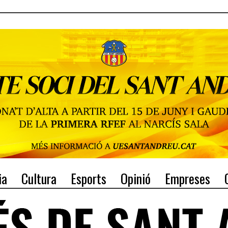
ia
Cultura
Esports
Opinió
Empreses