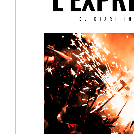
EL DIARI I