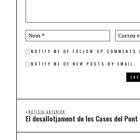
NOTIFY ME OF FOLLOW-UP COMMENTS 
NOTIFY ME OF NEW POSTS BY EMAIL.
NOTÍCIA ANTERIOR
El desallotjament de les Cases del Pont