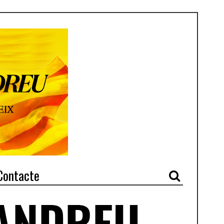
Contacte