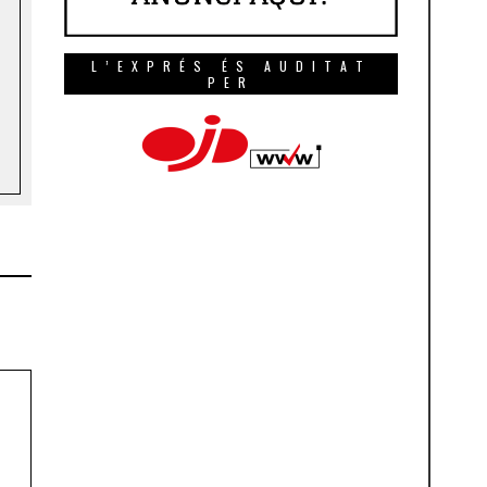
L’EXPRÉS ÉS AUDITAT
PER