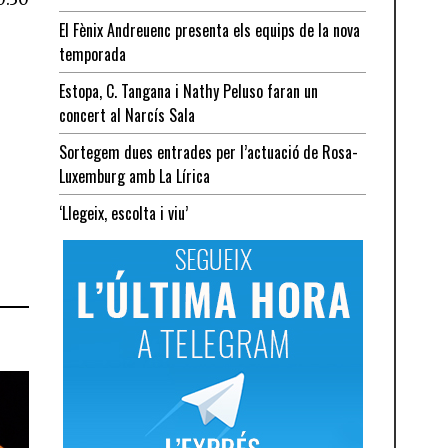
El Fènix Andreuenc presenta els equips de la nova
temporada
Estopa, C. Tangana i Nathy Peluso faran un
concert al Narcís Sala
Sortegem dues entrades per l’actuació de Rosa-
Luxemburg amb La Lírica
‘Llegeix, escolta i viu’