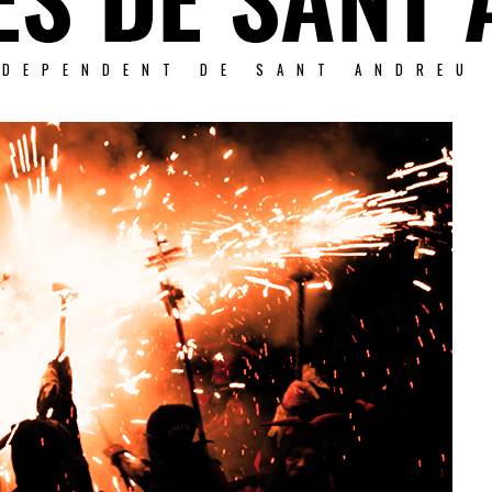
NDEPENDENT DE SANT ANDREU