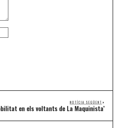
NOTÍCIA SEGÜENT
bilitat en els voltants de La Maquinista’