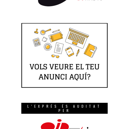
L’EXPRÉS ÉS AUDITAT
PER