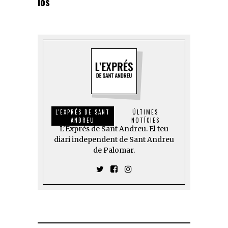
los
L'EXPRÉS DE SANT
ÚLTIMES
ANDREU
NOTÍCIES
L'Exprés de Sant Andreu. El teu
diari independent de Sant Andreu
de Palomar.