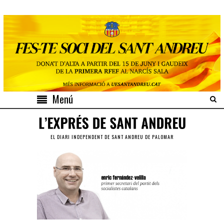
Menú
EL DIARI INDEPENDENT DE SANT ANDREU DE PALOMAR