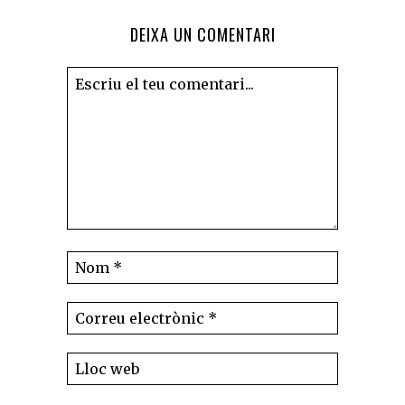
DEIXA UN COMENTARI