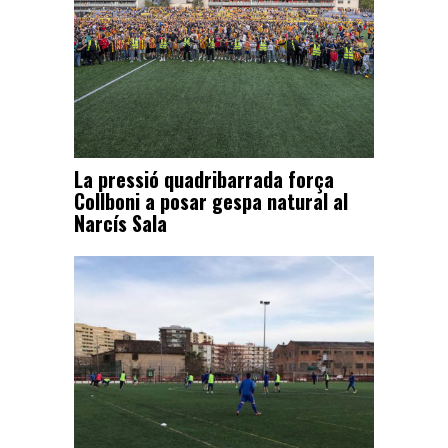
La pressió quadribarrada força
Collboni a posar gespa natural al
Narcís Sala