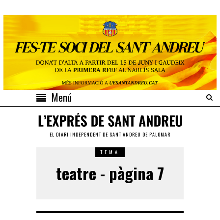
Menú
EL DIARI INDEPENDENT DE SANT ANDREU DE PALOMAR
TEMA
teatre - pàgina 7