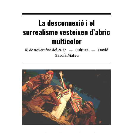
La desconnexió i el
surrealisme vesteixen d’abric
multicolor
16 de novembre del 2017
Cultura
David
García Mateu