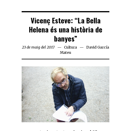
Vicenç Esteve: “La Bella
Helena és una història de
banyes”
23 de maig del 2017
Cultura
David García
Mateu