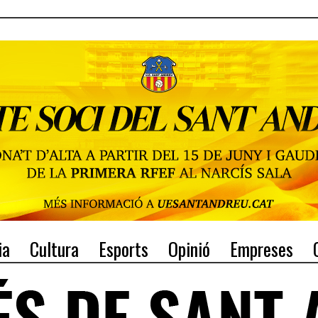
ia
Cultura
Esports
Opinió
Empreses