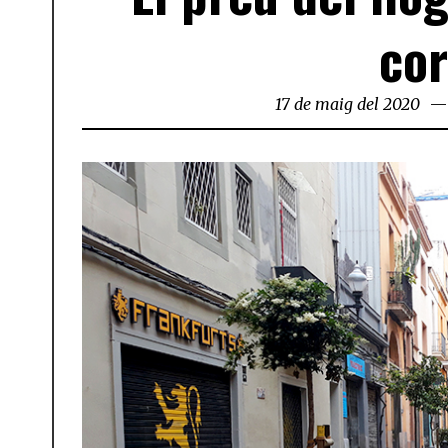
cor
17 de maig del 2020