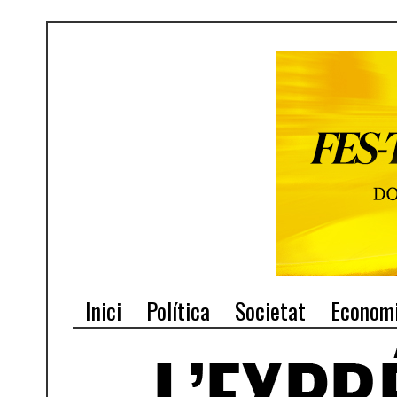
Inici
Política
Societat
Econom