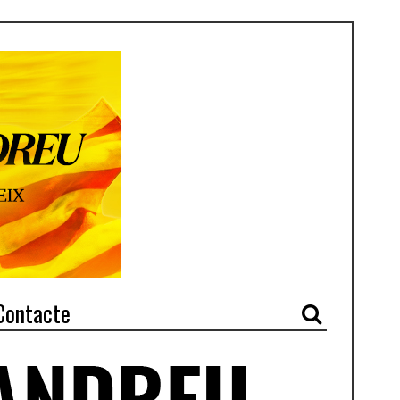
Contacte