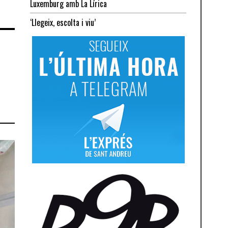
Luxemburg amb La Lírica
‘Llegeix, escolta i viu’