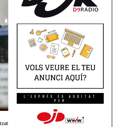
L’EXPRÉS ÉS AUDITAT
PER
tzat