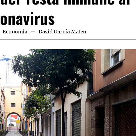
onavirus
Economia
David García Mateu