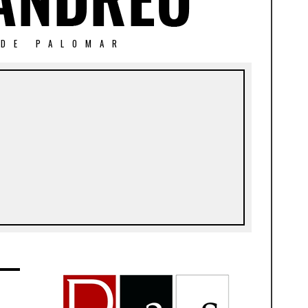
 DE PALOMAR