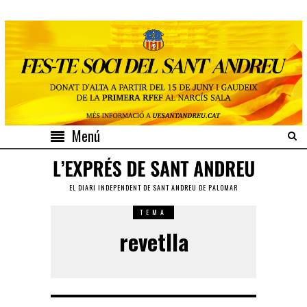
Menú
EL DIARI INDEPENDENT DE SANT ANDREU DE PALOMAR
TEMA
revetlla