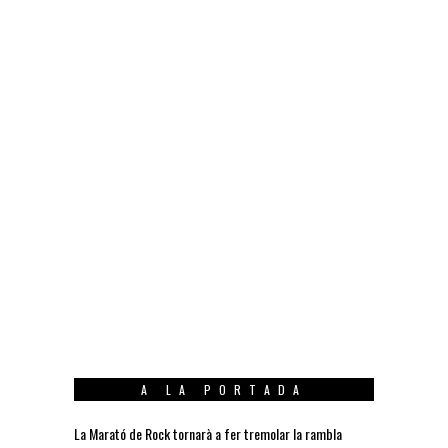
A LA PORTADA
La Marató de Rock tornarà a fer tremolar la rambla