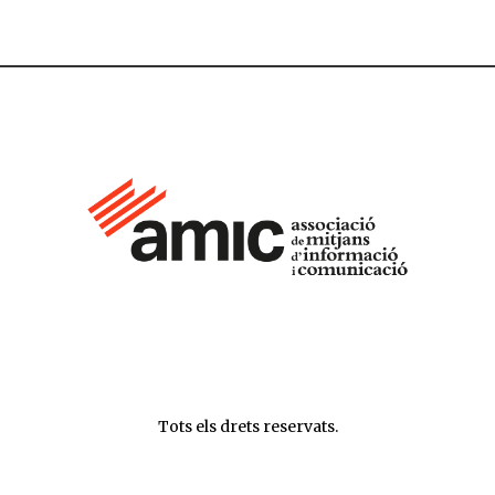
Tots els drets reservats.