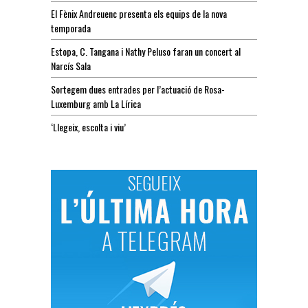
El Fènix Andreuenc presenta els equips de la nova
temporada
Estopa, C. Tangana i Nathy Peluso faran un concert al
Narcís Sala
Sortegem dues entrades per l’actuació de Rosa-
Luxemburg amb La Lírica
‘Llegeix, escolta i viu’