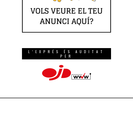
L’EXPRÉS ÉS AUDITAT
PER