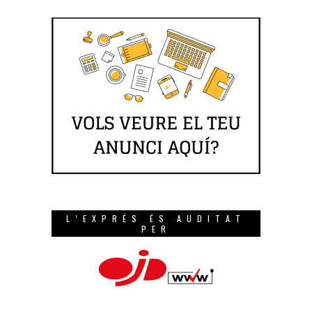
L’EXPRÉS ÉS AUDITAT
PER