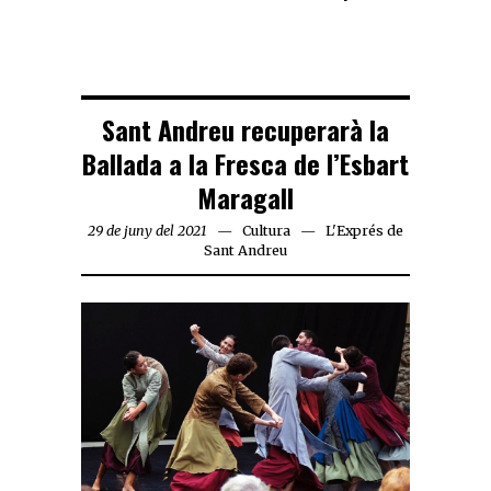
Sant Andreu recuperarà la
Ballada a la Fresca de l’Esbart
Maragall
29 de juny del 2021
Cultura
L'Exprés de
Sant Andreu