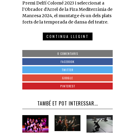
Premi Delfí Colomé 2023 i seleccionat a
l’Obrador d’Arrel de la Fira Mediterrània de
Manresa 2024, el muntatge és un dels plats
forts de la temporada de dansa del teatre.
CONTINUA LLEGINT
0 COMENTARIS
FACEBOOK
TWITTER
GOOGLE
PINTEREST
TAMBÉ ET POT INTERESSAR...