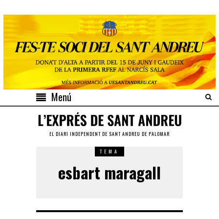
Menú
EL DIARI INDEPENDENT DE SANT ANDREU DE PALOMAR
TEMA
esbart maragall