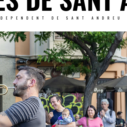
NDEPENDENT DE SANT ANDREU