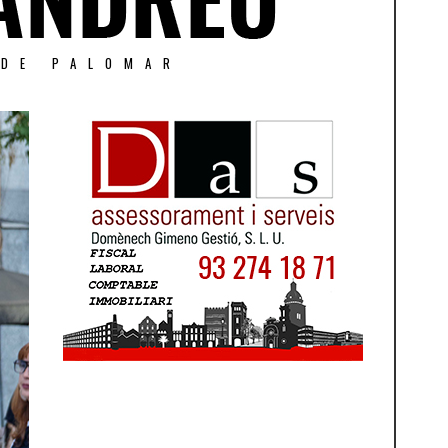
 DE PALOMAR