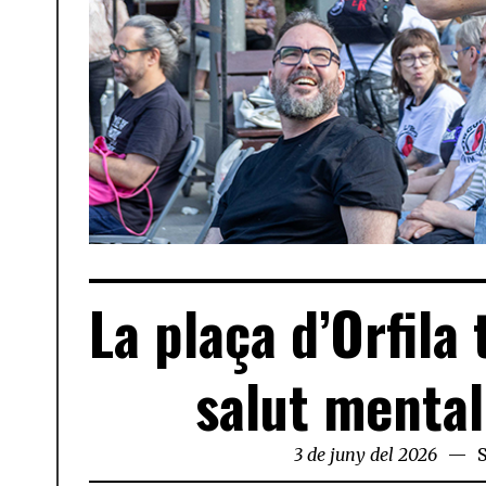
La plaça d’Orfila 
salut mental
3 de juny del 2026