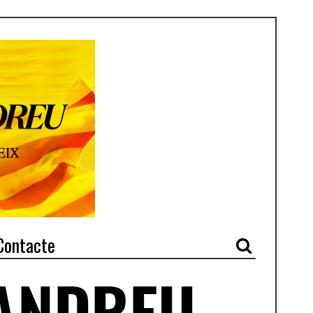
Contacte