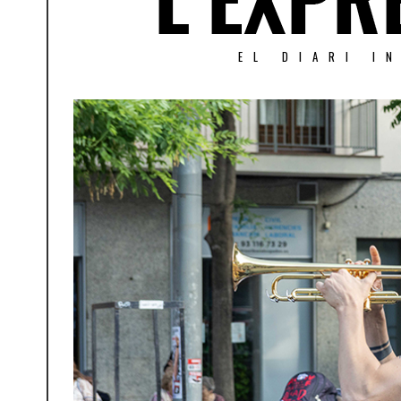
EL DIARI I