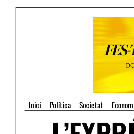
Inici
Política
Societat
Econom