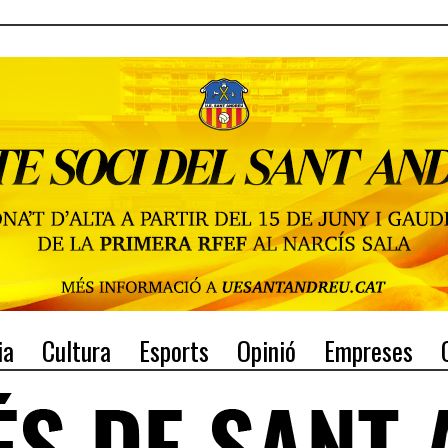
ia
Cultura
Esports
Opinió
Empreses