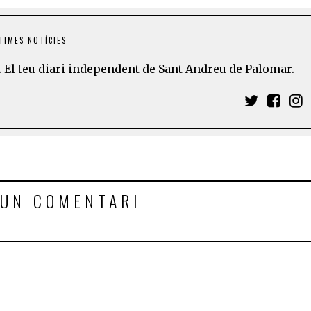
TIMES NOTÍCIES
 El teu diari independent de Sant Andreu de Palomar.
 UN COMENTARI