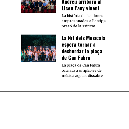
Andreu arribarà al
Liceu l’any vinent
La història de les dones
empresonades a l’antiga
presó de la Trinitat
La Nit dels Musicals
espera tornar a
desbordar la plaça
de Can Fabra
La plaça de Can Fabra
tornarà a omplir-se de
música aquest dissabte