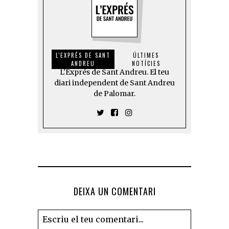
L'EXPRÉS DE SANT
ÚLTIMES
ANDREU
NOTÍCIES
L'Exprés de Sant Andreu. El teu
diari independent de Sant Andreu
de Palomar.
DEIXA UN COMENTARI