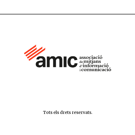
Tots els drets reservats.