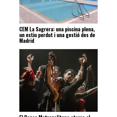
CEM La Sagrera: una piscina plena,
un estiu perdut i una gestió des de
Madrid