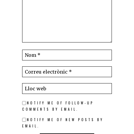
NOTIFY ME OF FOLLOW-UP
COMMENTS BY EMAIL.
NOTIFY ME OF NEW POSTS BY
EMAIL.