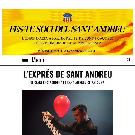
Menú
EL DIARI INDEPENDENT DE SANT ANDREU DE PALOMAR