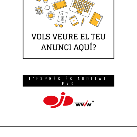
L’EXPRÉS ÉS AUDITAT
PER