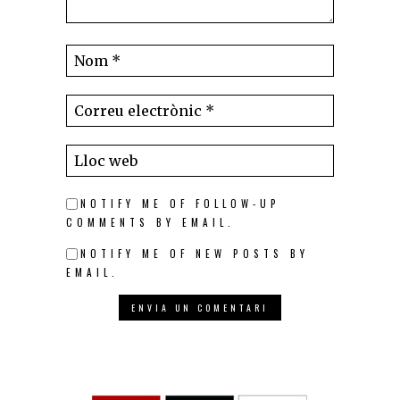
NOTIFY ME OF FOLLOW-UP
COMMENTS BY EMAIL.
NOTIFY ME OF NEW POSTS BY
EMAIL.