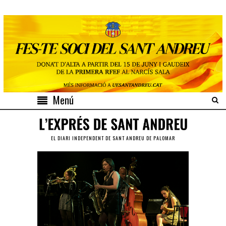
Menú
EL DIARI INDEPENDENT DE SANT ANDREU DE PALOMAR