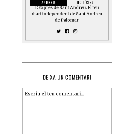
ANDREU
NOTÍCIES
L'Exprés de Sant Andreu. El teu
diari independent de Sant Andreu
de Palomar.
DEIXA UN COMENTARI