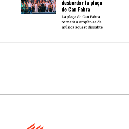
desbordar la plaça
de Can Fabra
La plaça de Can Fabra
tornarà a omplir-se de
música aquest dissabte