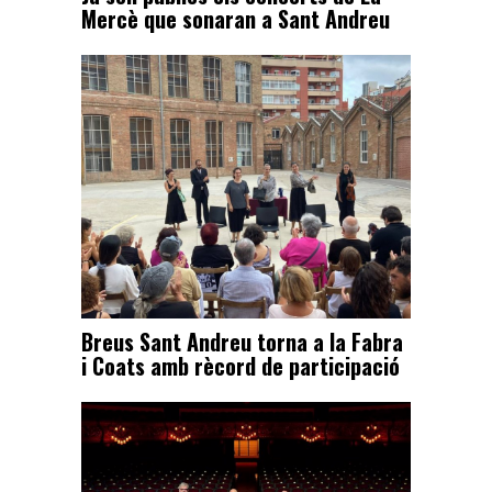
Mercè que sonaran a Sant Andreu
Breus Sant Andreu torna a la Fabra
i Coats amb rècord de participació