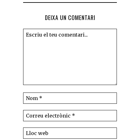
DEIXA UN COMENTARI