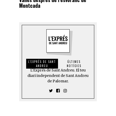
Montcada
L'EXPRÉS DE SANT
ÚLTIMES
ANDREU
NOTÍCIES
L'Exprés de Sant Andreu. El teu
diari independent de Sant Andreu
de Palomar.