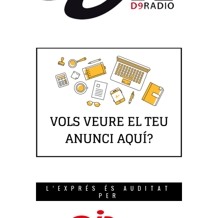
L’EXPRÉS ÉS AUDITAT
PER