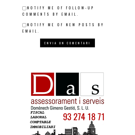
NOTIFY ME OF FOLLOW-UP
COMMENTS BY EMAIL.
NOTIFY ME OF NEW POSTS BY
EMAIL.