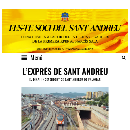
Menú
EL DIARI INDEPENDENT DE SANT ANDREU DE PALOMAR