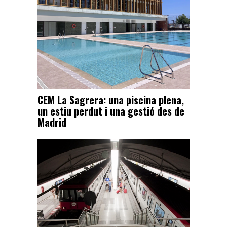
CEM La Sagrera: una piscina plena,
un estiu perdut i una gestió des de
Madrid