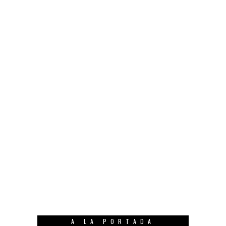
A LA PORTADA