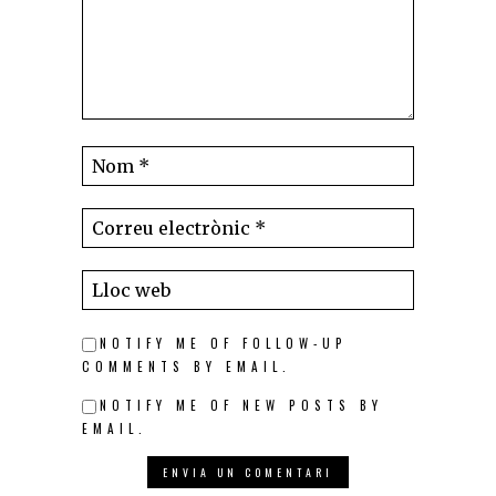
NOTIFY ME OF FOLLOW-UP
COMMENTS BY EMAIL.
NOTIFY ME OF NEW POSTS BY
EMAIL.