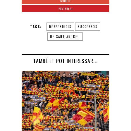
GOOGLE
PINTEREST
TAGS:
DESPERDICIS
SUCCESSOS
UE SANT ANDREU
TAMBÉ ET POT INTERESSAR...