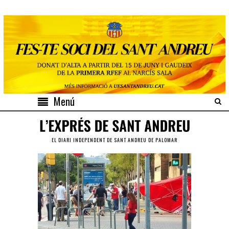
Menú
EL DIARI INDEPENDENT DE SANT ANDREU DE PALOMAR