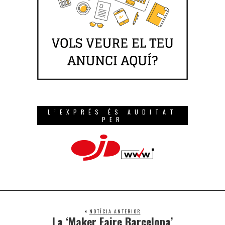
L’EXPRÉS ÉS AUDITAT
PER
NOTÍCIA ANTERIOR
La ‘Maker Faire Barcelona’