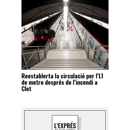
Reestablerta la circulació per l’L1
de metro després de l’incendi a
Clot