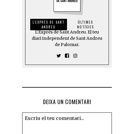
L'EXPRÉS DE SANT
ÚLTIMES
ANDREU
NOTÍCIES
L'Exprés de Sant Andreu. El teu
diari independent de Sant Andreu
de Palomar.
DEIXA UN COMENTARI