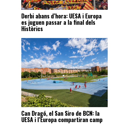
Derbi abans d’hora: UESA i Europa
es juguen passar a la final dels
Històrics
Can Dragó, el San Siro de BCN: la
UESA i l’Europa compartiran camp