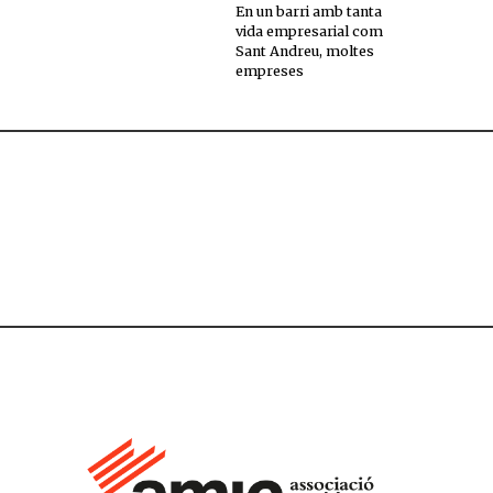
En un barri amb tanta
vida empresarial com
Sant Andreu, moltes
empreses