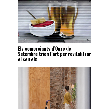
Els comerciants d’Onze de
Setembre trien l’art per revitalitzar
el seu eix