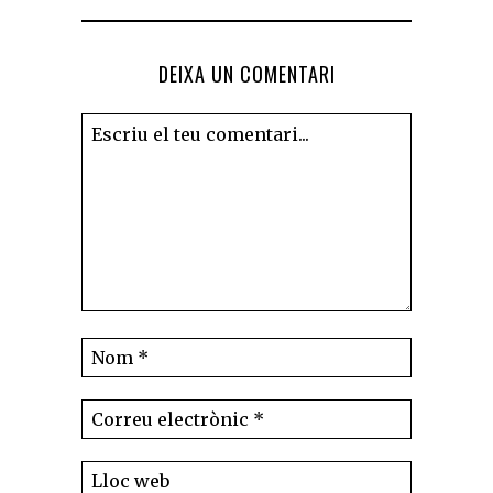
DEIXA UN COMENTARI