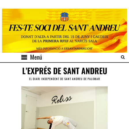
Menú
EL DIARI INDEPENDENT DE SANT ANDREU DE PALOMAR