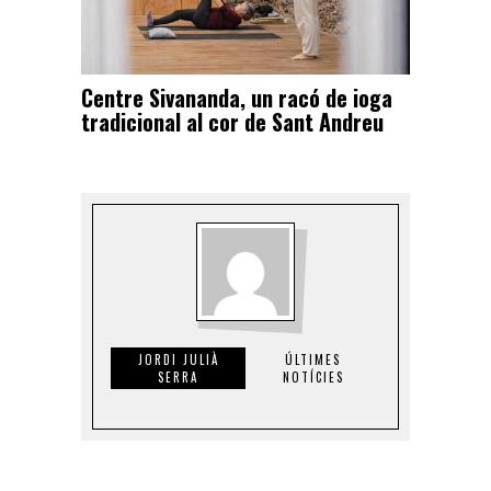
Centre Sivananda, un racó de ioga
tradicional al cor de Sant Andreu
JORDI JULIÀ
ÚLTIMES
SERRA
NOTÍCIES