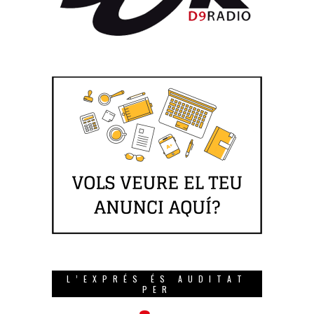
L’EXPRÉS ÉS AUDITAT
PER