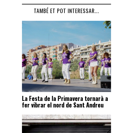
TAMBÉ ET POT INTERESSAR...
La Festa de la Primavera tornarà a
fer vibrar el nord de Sant Andreu