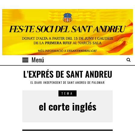
Menú
EL DIARI INDEPENDENT DE SANT ANDREU DE PALOMAR
TEMA
el corte inglés