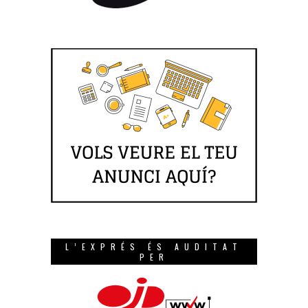
L’EXPRÉS ÉS AUDITAT
PER