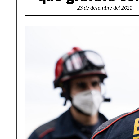
23 de desembre del 2021