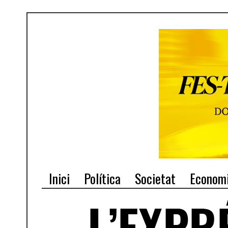
Inici
Política
Societat
Econom