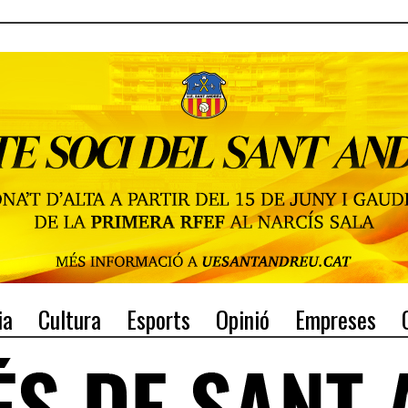
ia
Cultura
Esports
Opinió
Empreses