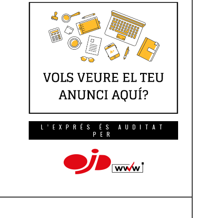
L’EXPRÉS ÉS AUDITAT
PER