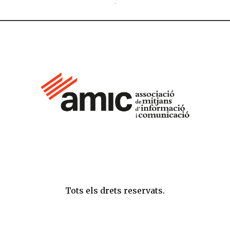
Tots els drets reservats.