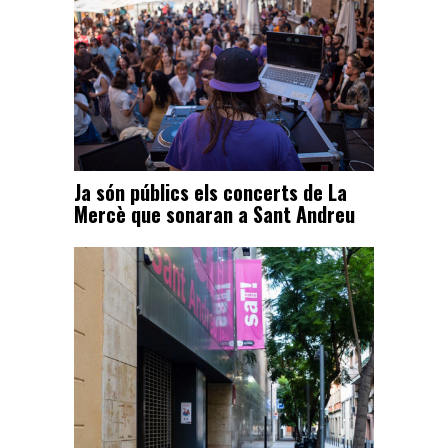
Ja són públics els concerts de La
Mercè que sonaran a Sant Andreu