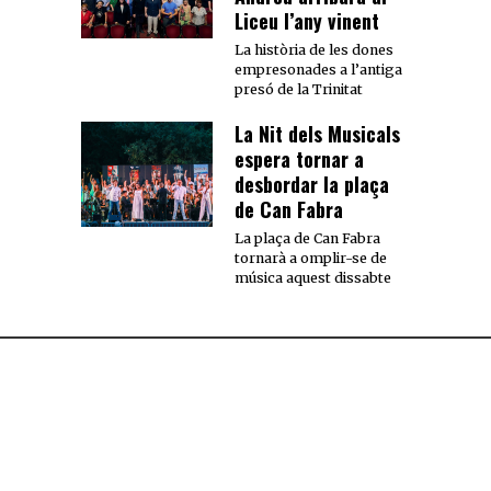
Liceu l’any vinent
La història de les dones
empresonades a l’antiga
presó de la Trinitat
La Nit dels Musicals
espera tornar a
desbordar la plaça
de Can Fabra
La plaça de Can Fabra
tornarà a omplir-se de
música aquest dissabte