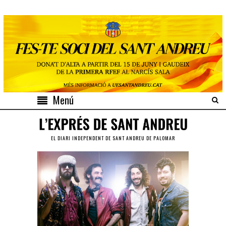
Menú
EL DIARI INDEPENDENT DE SANT ANDREU DE PALOMAR