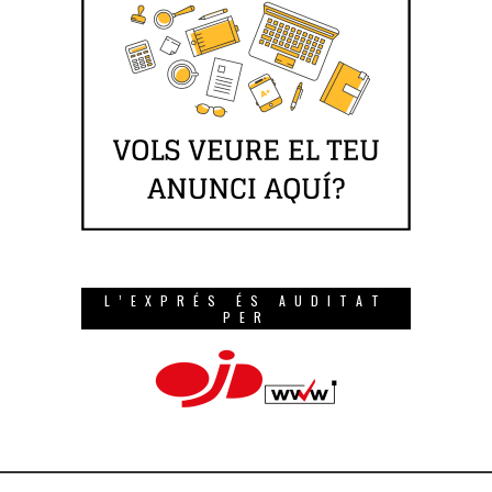
L’EXPRÉS ÉS AUDITAT
PER