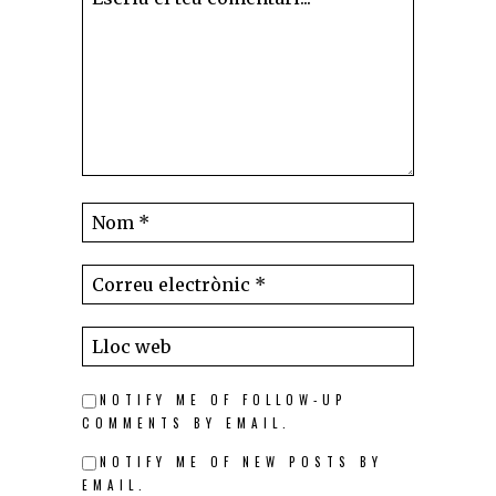
NOTIFY ME OF FOLLOW-UP
COMMENTS BY EMAIL.
NOTIFY ME OF NEW POSTS BY
EMAIL.