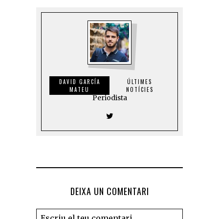
DAVID GARCÍA
ÚLTIMES
MATEU
NOTÍCIES
Periodista
DEIXA UN COMENTARI