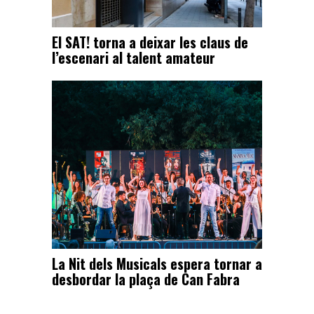
El SAT! torna a deixar les claus de
l’escenari al talent amateur
La Nit dels Musicals espera tornar a
desbordar la plaça de Can Fabra