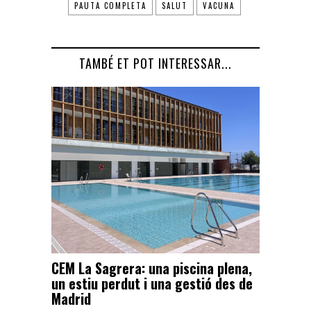
PAUTA COMPLETA
SALUT
VACUNA
TAMBÉ ET POT INTERESSAR...
CEM La Sagrera: una piscina plena,
un estiu perdut i una gestió des de
Madrid