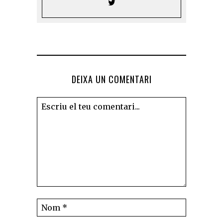
DEIXA UN COMENTARI