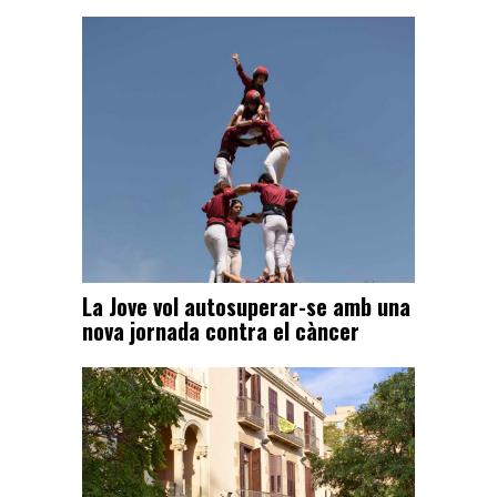
La Jove vol autosuperar-se amb una
nova jornada contra el càncer