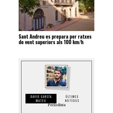
Sant Andreu es prepara per ratxes
de vent superiors als 100 km/h
DAVID GARCÍA
ÚLTIMES
MATEU
NOTÍCIES
Periodista