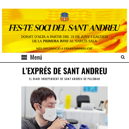
Menú
EL DIARI INDEPENDENT DE SANT ANDREU DE PALOMAR