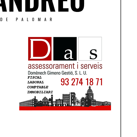
 DE PALOMAR