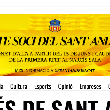
ia
Cultura
Esports
Opinió
Empreses