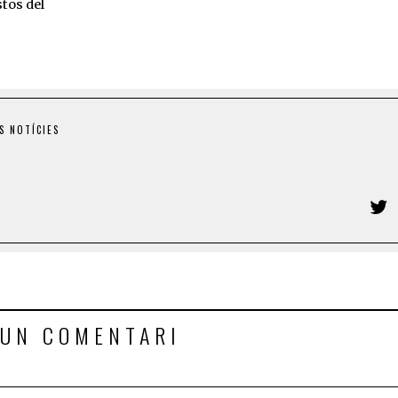
tos del
S NOTÍCIES
 UN COMENTARI