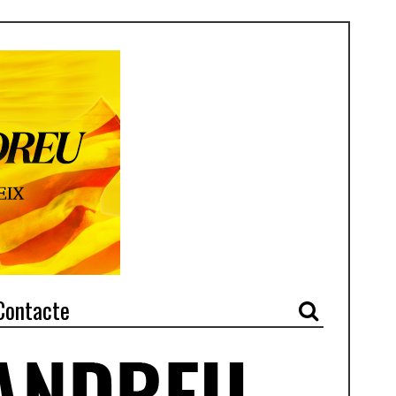
Contacte