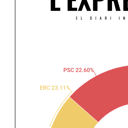
EL DIARI I