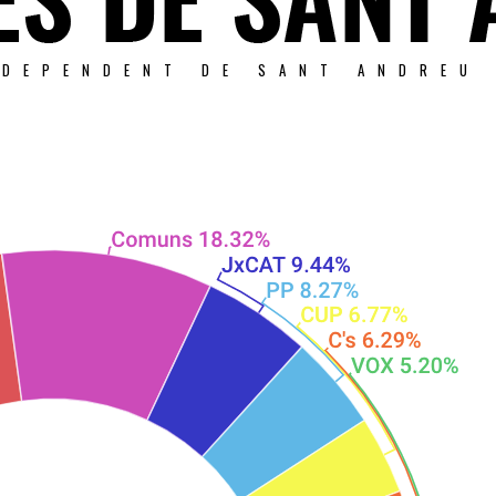
NDEPENDENT DE SANT ANDREU