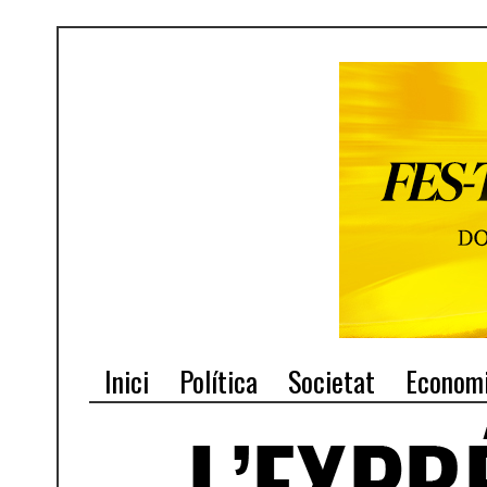
Inici
Política
Societat
Econom