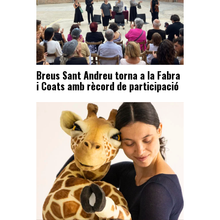
Breus Sant Andreu torna a la Fabra
i Coats amb rècord de participació