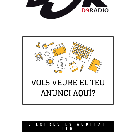
L’EXPRÉS ÉS AUDITAT
PER