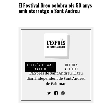
El Festival Grec celebra els 50 anys
amb aterratge a Sant Andreu
L'EXPRÉS DE SANT
ÚLTIMES
ANDREU
NOTÍCIES
L'Exprés de Sant Andreu. El teu
diari independent de Sant Andreu
de Palomar.