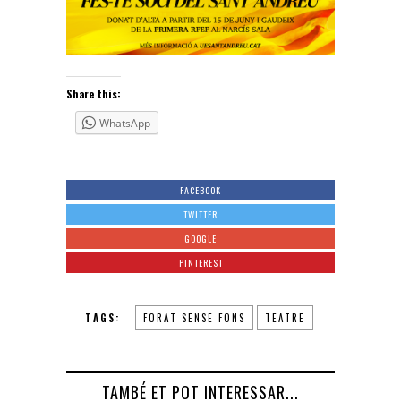
Share this:
WhatsApp
FACEBOOK
TWITTER
GOOGLE
PINTEREST
TAGS:
FORAT SENSE FONS
TEATRE
TAMBÉ ET POT INTERESSAR...