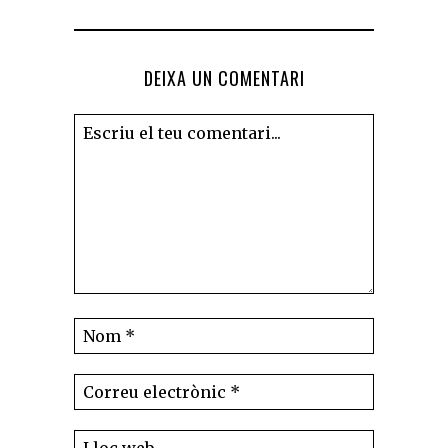
DEIXA UN COMENTARI