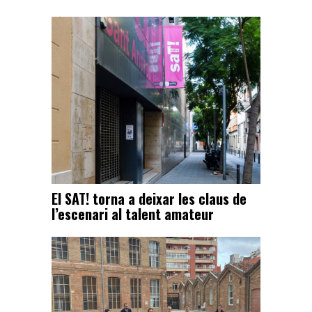
El SAT! torna a deixar les claus de
l’escenari al talent amateur