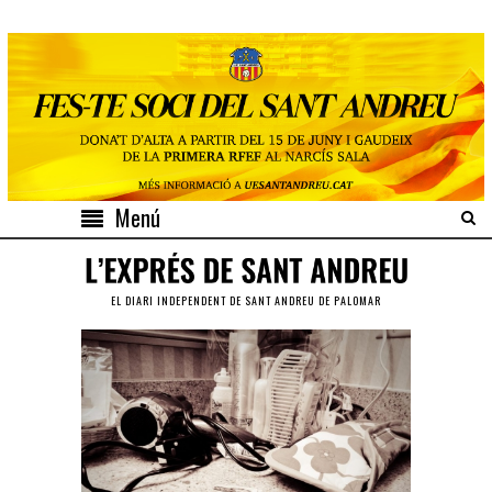
Menú
EL DIARI INDEPENDENT DE SANT ANDREU DE PALOMAR