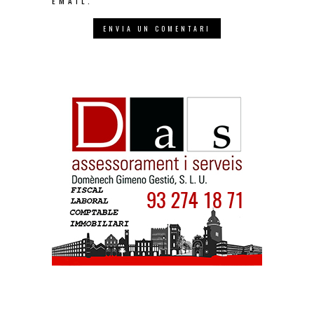
EMAIL.