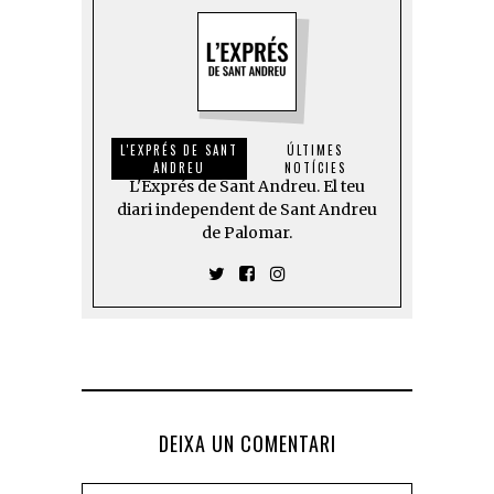
L'EXPRÉS DE SANT
ÚLTIMES
ANDREU
NOTÍCIES
L'Exprés de Sant Andreu. El teu
diari independent de Sant Andreu
de Palomar.
DEIXA UN COMENTARI