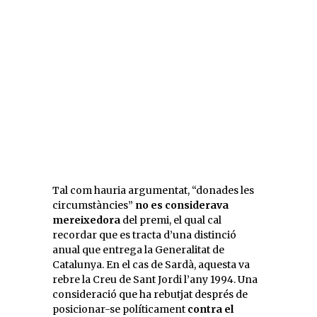
Tal com hauria argumentat, “donades les
circumstàncies”
no es considerava
mereixedora
del premi, el qual cal
recordar que es tracta d’una distinció
anual que entrega la Generalitat de
Catalunya. En el cas de Sardà, aquesta va
rebre la Creu de Sant Jordi l’any 1994. Una
consideració que ha rebutjat després de
posicionar-se políticament
contra el