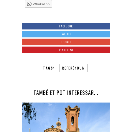
WhatsApp
FACEBOOK
TWITTER
GOOGLE
PINTEREST
TAGS:
REFERÈNDUM
TAMBÉ ET POT INTERESSAR...