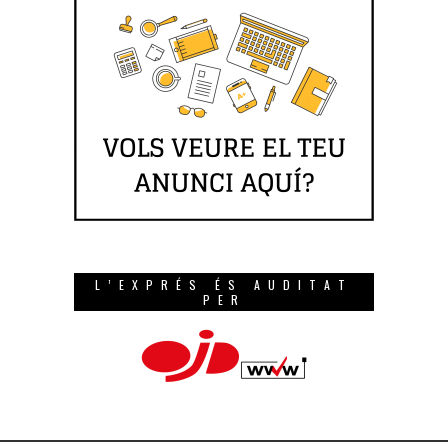
L’EXPRÉS ÉS AUDITAT
PER