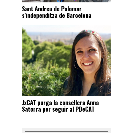
Sant Andreu de Palomar
s’independitza de Barcelona
JxCAT purga la consellera Anna
Satorra per seguir al PDeCAT