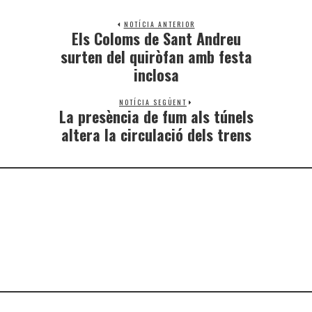
NOTÍCIA ANTERIOR
Els Coloms de Sant Andreu
surten del quiròfan amb festa
inclosa
NOTÍCIA SEGÜENT
La presència de fum als túnels
altera la circulació dels trens