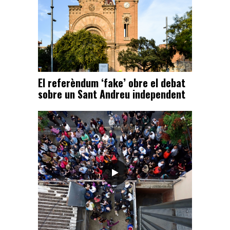
El referèndum ‘fake’ obre el debat
sobre un Sant Andreu independent