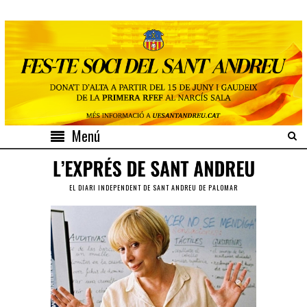
Menú
EL DIARI INDEPENDENT DE SANT ANDREU DE PALOMAR