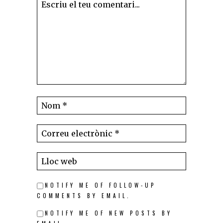
NOTIFY ME OF FOLLOW-UP
COMMENTS BY EMAIL.
NOTIFY ME OF NEW POSTS BY