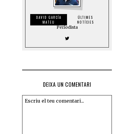
DAVID GARCÍA
ÚLTIMES
MATEU
NOTÍCIES
Periodista
DEIXA UN COMENTARI