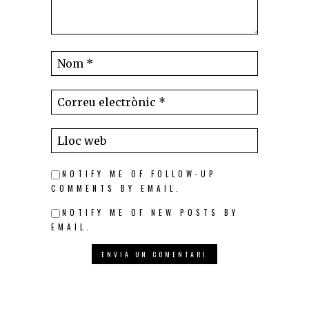
NOTIFY ME OF FOLLOW-UP
COMMENTS BY EMAIL.
NOTIFY ME OF NEW POSTS BY
EMAIL.