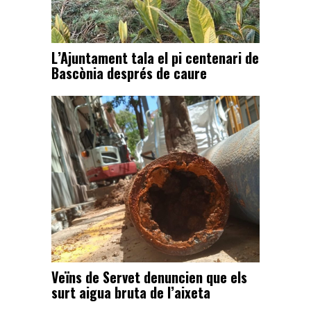
L’Ajuntament tala el pi centenari de
Bascònia després de caure
Veïns de Servet denuncien que els
surt aigua bruta de l’aixeta