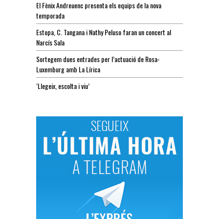
El Fènix Andreuenc presenta els equips de la nova
temporada
Estopa, C. Tangana i Nathy Peluso faran un concert al
Narcís Sala
Sortegem dues entrades per l’actuació de Rosa-
Luxemburg amb La Lírica
‘Llegeix, escolta i viu’