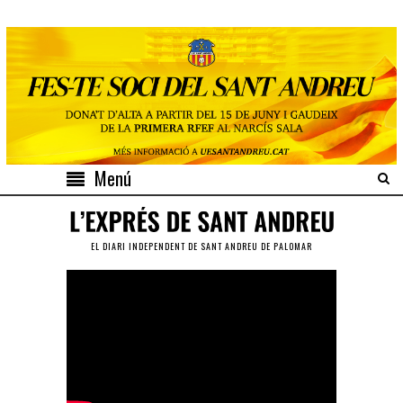
Menú
EL DIARI INDEPENDENT DE SANT ANDREU DE PALOMAR