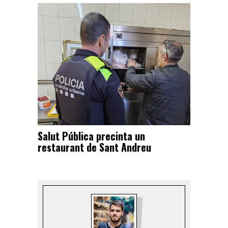
Salut Pública precinta un
restaurant de Sant Andreu