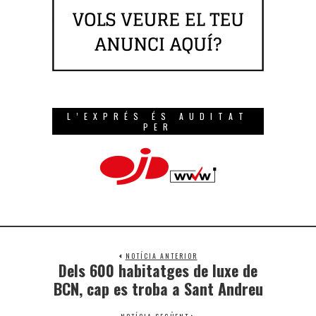
L’EXPRÉS ÉS AUDITAT
PER
NOTÍCIA ANTERIOR
Dels 600 habitatges de luxe de
BCN, cap es troba a Sant Andreu