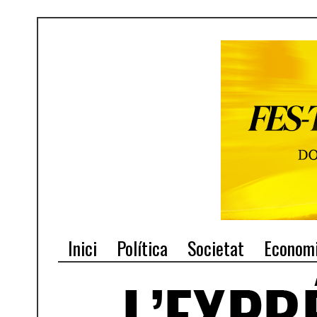
Inici
Política
Societat
Econom