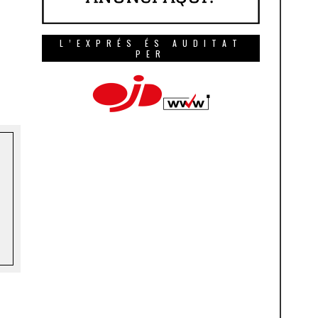
L’EXPRÉS ÉS AUDITAT
PER