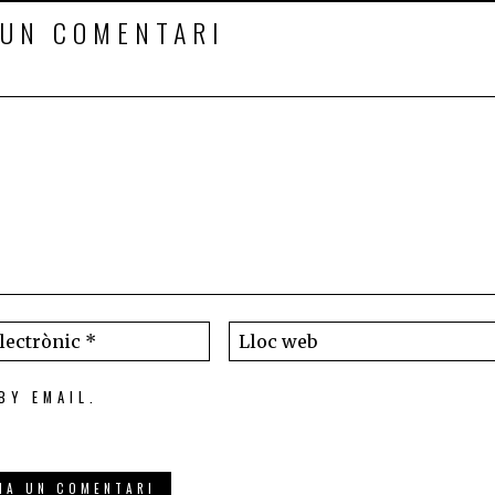
 UN COMENTARI
BY EMAIL.