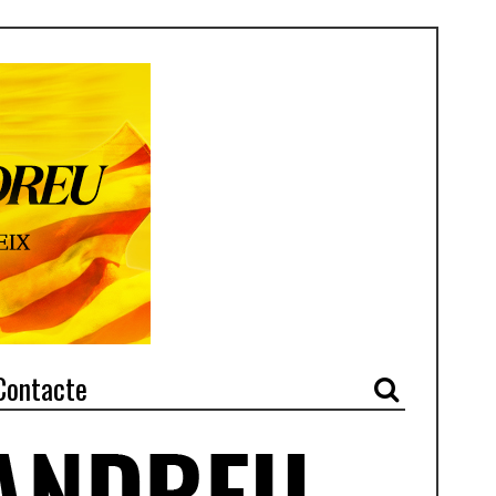
Contacte