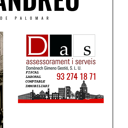
 DE PALOMAR