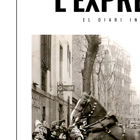
EL DIARI I