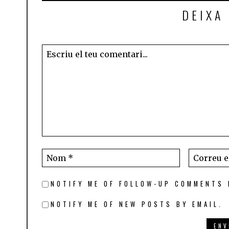
DEIXA
NOTIFY ME OF FOLLOW-UP COMMENTS 
NOTIFY ME OF NEW POSTS BY EMAIL.