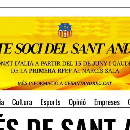
ia
Cultura
Esports
Opinió
Empreses