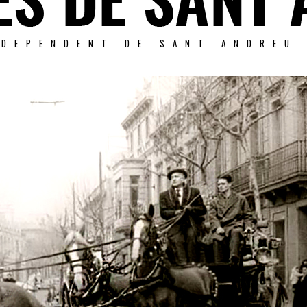
NDEPENDENT DE SANT ANDREU