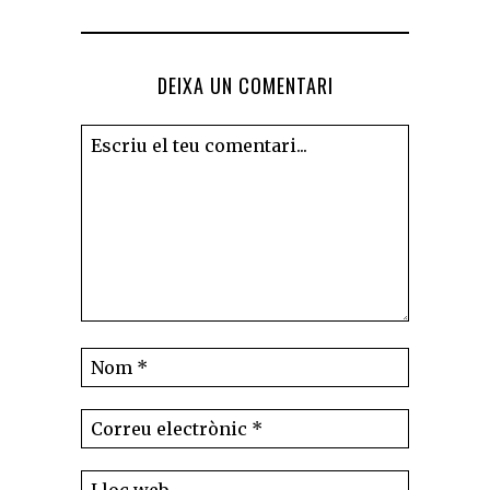
DEIXA UN COMENTARI