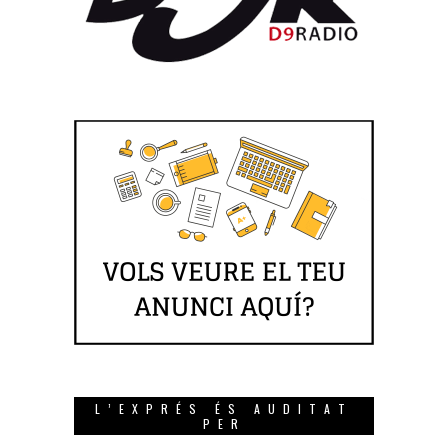
L’EXPRÉS ÉS AUDITAT
PER