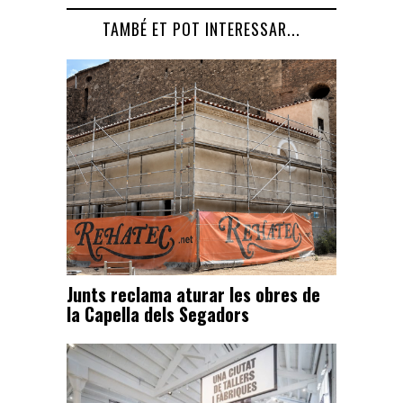
TAMBÉ ET POT INTERESSAR...
Junts reclama aturar les obres de
la Capella dels Segadors