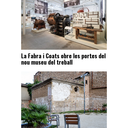
La Fabra i Coats obre les portes del
nou museu del treball