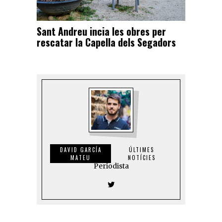
Sant Andreu incia les obres per
rescatar la Capella dels Segadors
DAVID GARCÍA
ÚLTIMES
MATEU
NOTÍCIES
Periodista