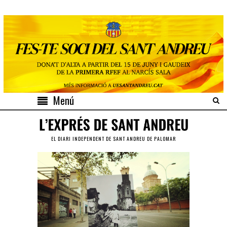
Menú
EL DIARI INDEPENDENT DE SANT ANDREU DE PALOMAR