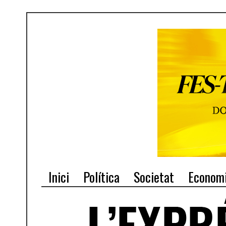
Inici
Política
Societat
Econom