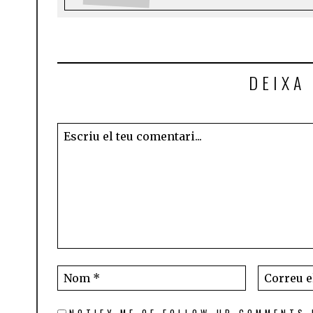
DEIXA