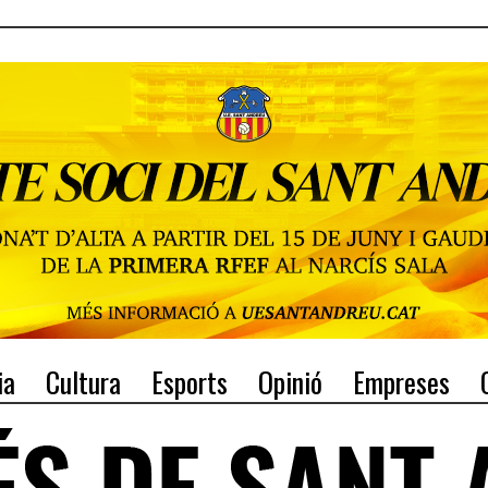
ia
Cultura
Esports
Opinió
Empreses