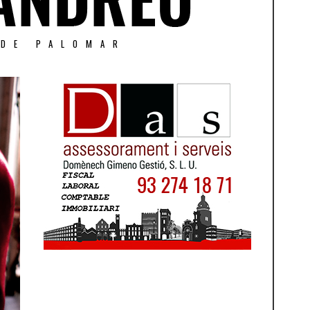
 DE PALOMAR