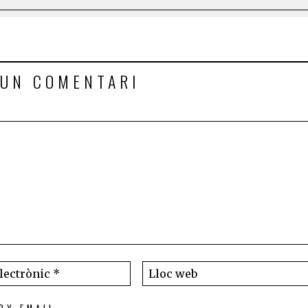
 UN COMENTARI