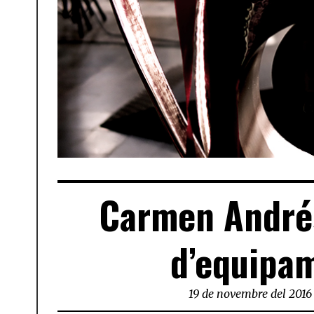
Carmen Andrés
d’equipam
19 de novembre del 2016