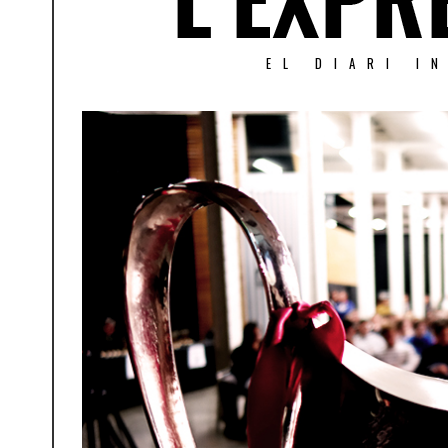
EL DIARI I