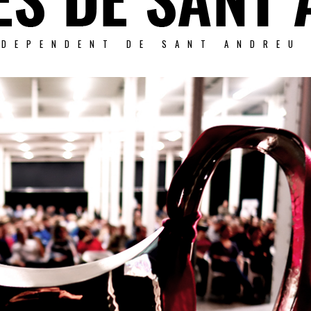
NDEPENDENT DE SANT ANDREU