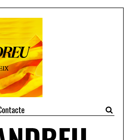
Contacte