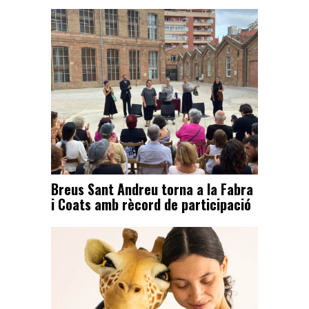
Breus Sant Andreu torna a la Fabra
i Coats amb rècord de participació