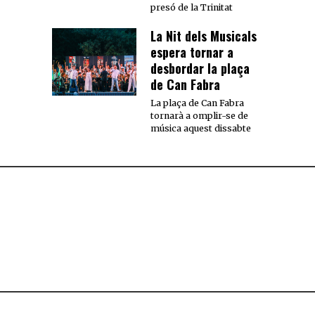
presó de la Trinitat
La Nit dels Musicals
espera tornar a
desbordar la plaça
de Can Fabra
La plaça de Can Fabra
tornarà a omplir-se de
música aquest dissabte