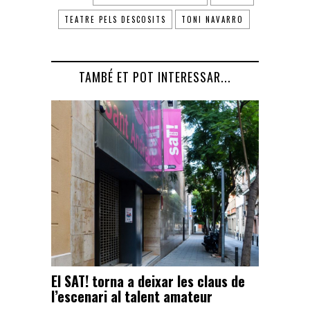
TEATRE PELS DESCOSITS
TONI NAVARRO
TAMBÉ ET POT INTERESSAR...
El SAT! torna a deixar les claus de
l’escenari al talent amateur