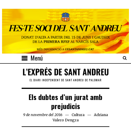
Menú
EL DIARI INDEPENDENT DE SANT ANDREU DE PALOMAR
Els dubtes d’un jurat amb
prejudicis
9 de novembre del 2016
Cultura
Adriana
Valero Dengra