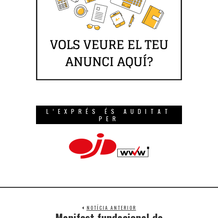
L’EXPRÉS ÉS AUDITAT
PER
NOTÍCIA ANTERIOR
Manifest fundacional de