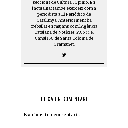
seccions de Cultura i Opinió. En
l'actualitat també exerceix com a
periodista a El Periódico de
Catalunya. Anteriorment ha
treballat en mitjans com l'Agència
Catalana de Notícies (ACN) i el
Canal150 de Santa Coloma de
Gramanet.
DEIXA UN COMENTARI