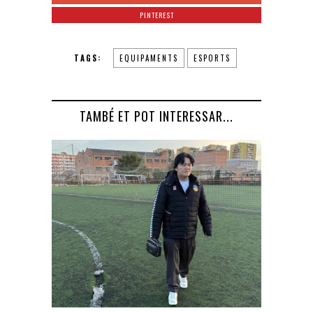
PINTEREST
TAGS:
EQUIPAMENTS
ESPORTS
TAMBÉ ET POT INTERESSAR...