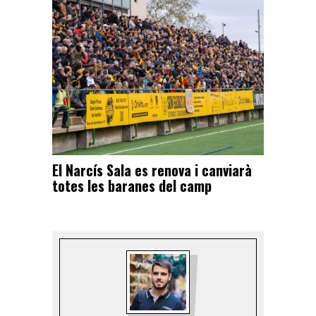
El Narcís Sala es renova i canviarà
totes les baranes del camp