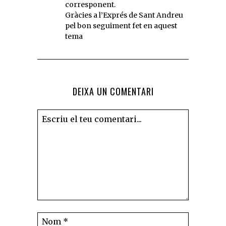
corresponent.
Gràcies a l’Exprés de Sant Andreu
pel bon seguiment fet en aquest
tema
DEIXA UN COMENTARI