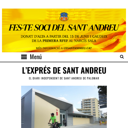
Menú
EL DIARI INDEPENDENT DE SANT ANDREU DE PALOMAR