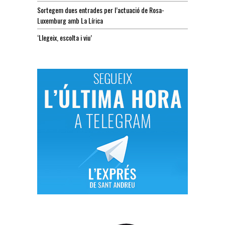
Sortegem dues entrades per l’actuació de Rosa-
Luxemburg amb La Lírica
‘Llegeix, escolta i viu’