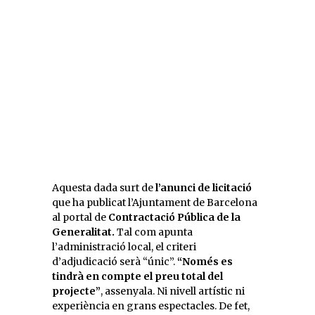
Aquesta dada surt de
l’anunci de licitació
que ha publicat l’Ajuntament de Barcelona
al portal de
Contractació Pública de la
Generalitat.
Tal com apunta
l’administració local, el criteri
d’adjudicació serà “únic”.
“Només es
tindrà en compte el preu total del
projecte”
, assenyala. Ni nivell artístic ni
experiència en grans espectacles. De fet,