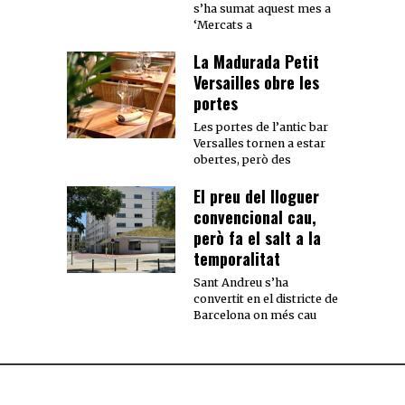
s’ha sumat aquest mes a
‘Mercats a
La Madurada Petit
Versailles obre les
portes
Les portes de l’antic bar
Versalles tornen a estar
obertes, però des
El preu del lloguer
convencional cau,
però fa el salt a la
temporalitat
Sant Andreu s’ha
convertit en el districte de
Barcelona on més cau