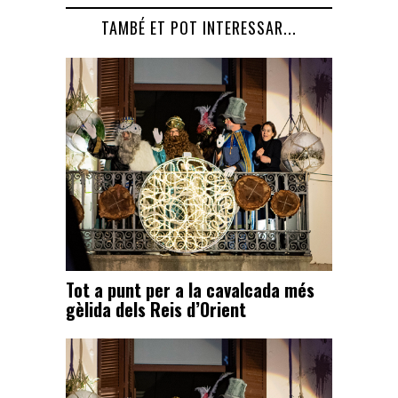
TAMBÉ ET POT INTERESSAR...
Tot a punt per a la cavalcada més
gèlida dels Reis d’Orient