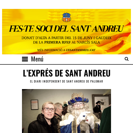
Menú
EL DIARI INDEPENDENT DE SANT ANDREU DE PALOMAR