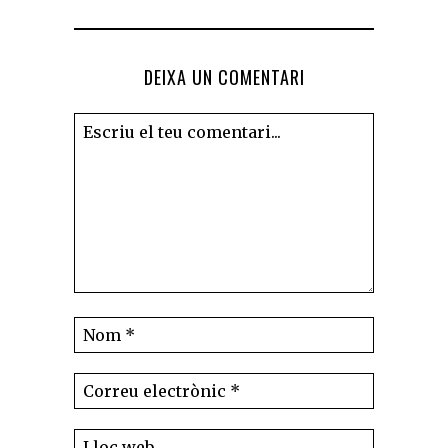
DEIXA UN COMENTARI