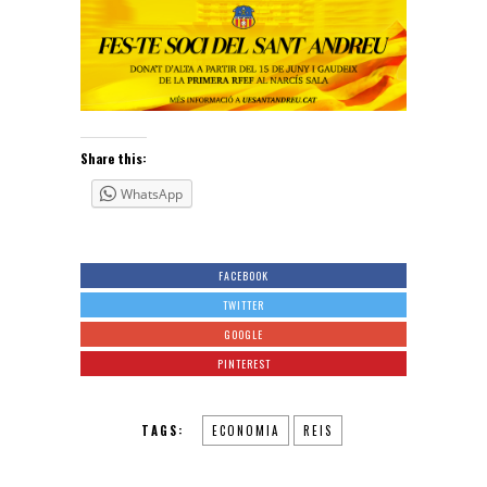
Share this:
WhatsApp
FACEBOOK
TWITTER
GOOGLE
PINTEREST
TAGS:
ECONOMIA
REIS