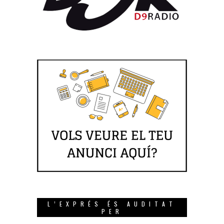
L’EXPRÉS ÉS AUDITAT
PER