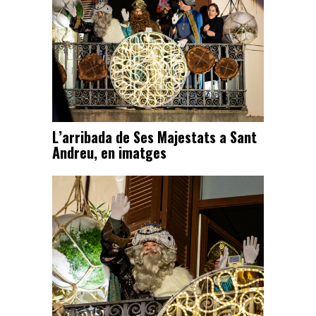
L’arribada de Ses Majestats a Sant
Andreu, en imatges