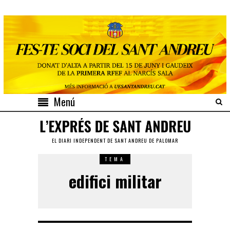
Menú
EL DIARI INDEPENDENT DE SANT ANDREU DE PALOMAR
TEMA
edifici militar