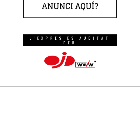
L’EXPRÉS ÉS AUDITAT
PER