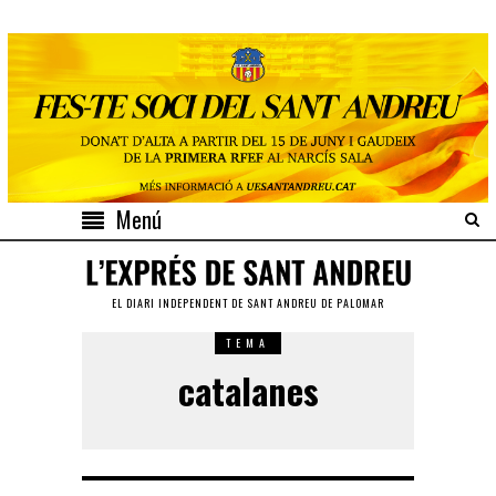
Menú
EL DIARI INDEPENDENT DE SANT ANDREU DE PALOMAR
TEMA
catalanes