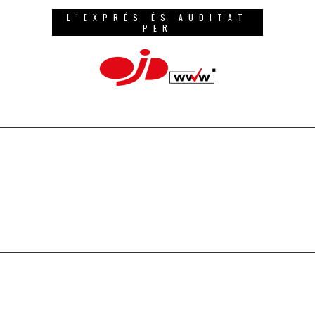
L’EXPRÉS ÉS AUDITAT
PER