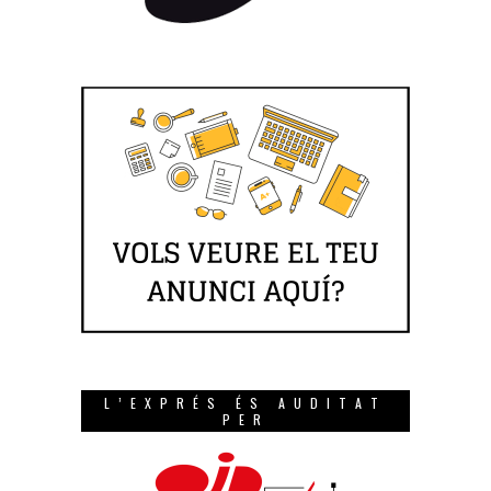
L’EXPRÉS ÉS AUDITAT
PER