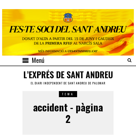
Menú
EL DIARI INDEPENDENT DE SANT ANDREU DE PALOMAR
TEMA
accident - pàgina
2