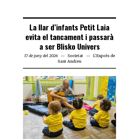
La llar d’infants Petit Laia
evita el tancament i passarà
a ser Blisko Univers
17 de juny del 2026
Societat
L'Exprés de
Sant Andreu