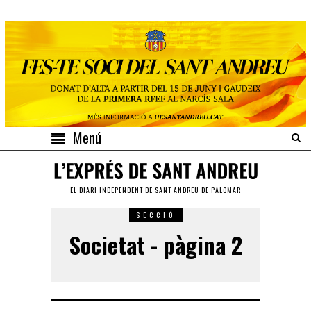
Menú
EL DIARI INDEPENDENT DE SANT ANDREU DE PALOMAR
SECCIÓ
Societat - pàgina 2