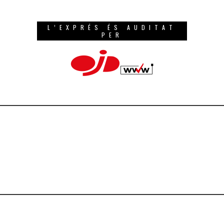
L’EXPRÉS ÉS AUDITAT
PER