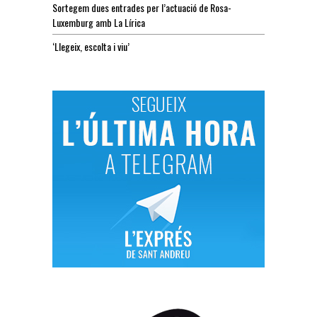
Sortegem dues entrades per l’actuació de Rosa-
Luxemburg amb La Lírica
‘Llegeix, escolta i viu’