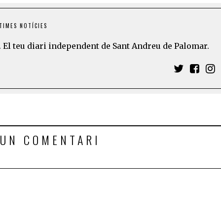
TIMES NOTÍCIES
 El teu diari independent de Sant Andreu de Palomar.
 UN COMENTARI