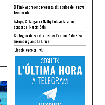
El Fènix Andreuenc presenta els equips de la nova
temporada
Estopa, C. Tangana i Nathy Peluso faran un
concert al Narcís Sala
Sortegem dues entrades per l’actuació de Rosa-
Luxemburg amb La Lírica
‘Llegeix, escolta i viu’