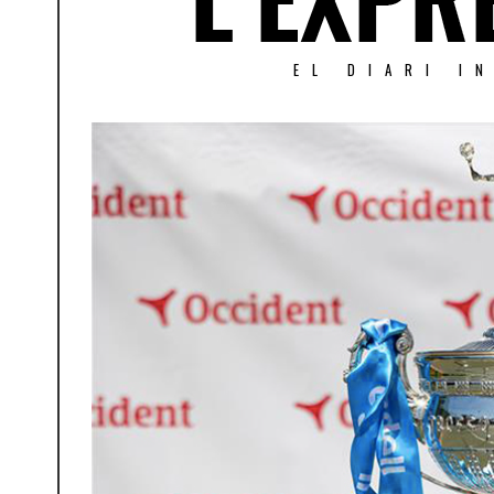
EL DIARI I