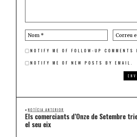
NOTIFY ME OF FOLLOW-UP COMMENTS 
NOTIFY ME OF NEW POSTS BY EMAIL.
NOTÍCIA ANTERIOR
Els comerciants d’Onze de Setembre trien
el seu eix