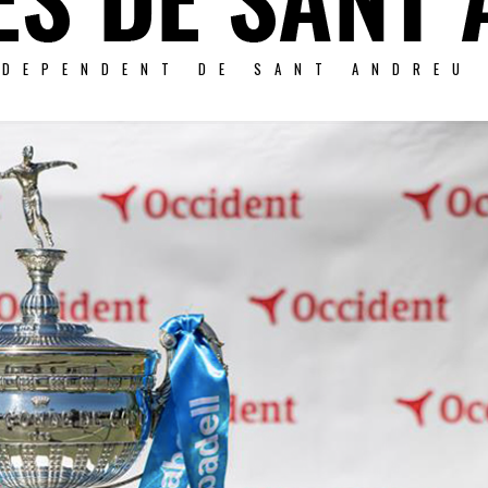
NDEPENDENT DE SANT ANDREU