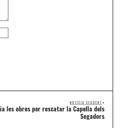
NOTÍCIA SEGÜENT
ia les obres per rescatar la Capella dels
Segadors