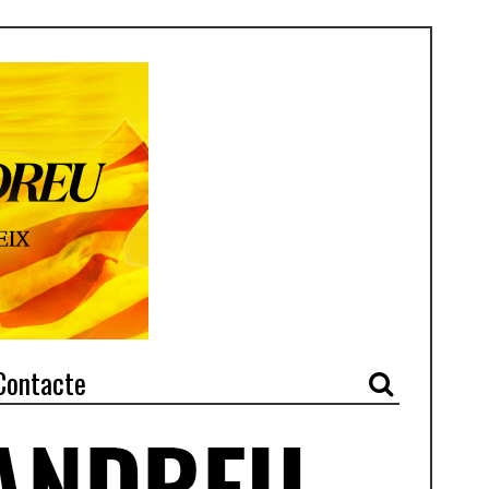
Contacte