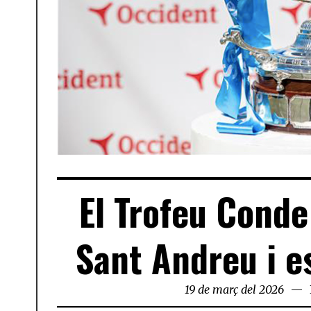
El Trofeu Conde
Sant Andreu i e
19 de març del 2026