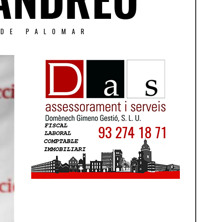
 DE PALOMAR