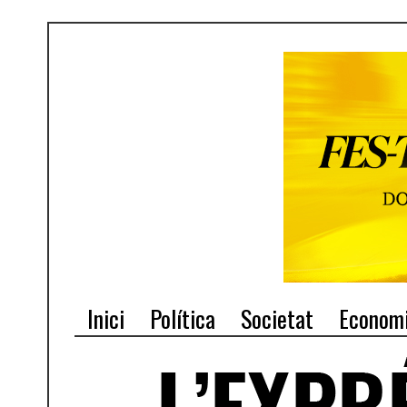
Inici
Política
Societat
Econom