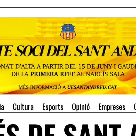
ia
Cultura
Esports
Opinió
Empreses