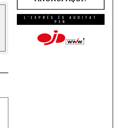
L’EXPRÉS ÉS AUDITAT
PER