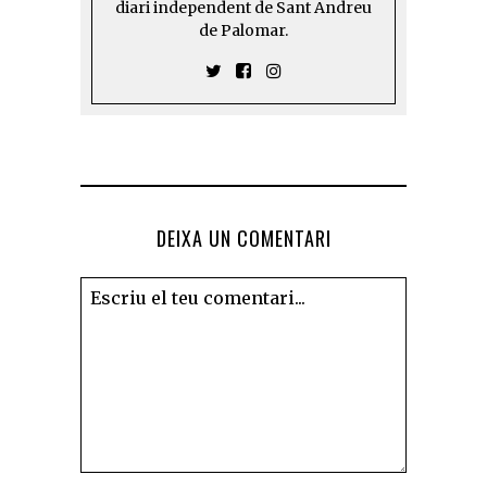
diari independent de Sant Andreu
de Palomar.
DEIXA UN COMENTARI