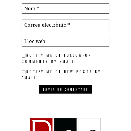
NOTIFY ME OF FOLLOW-UP
COMMENTS BY EMAIL.
NOTIFY ME OF NEW POSTS BY
EMAIL.