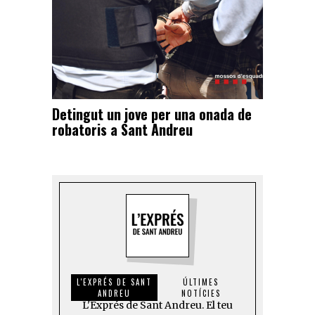
Detingut un jove per una onada de
robatoris a Sant Andreu
L'EXPRÉS DE SANT
ÚLTIMES
ANDREU
NOTÍCIES
L'Exprés de Sant Andreu. El teu