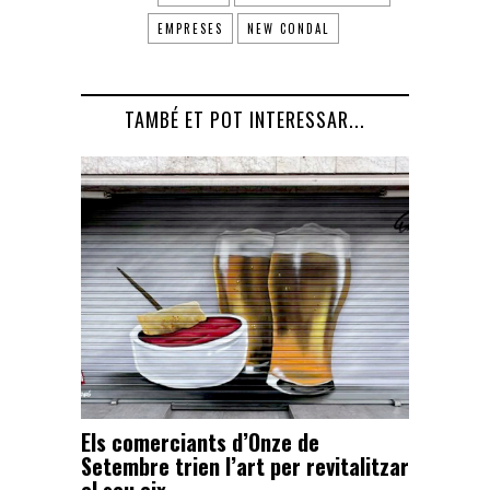
EMPRESES
NEW CONDAL
TAMBÉ ET POT INTERESSAR...
Els comerciants d’Onze de
Setembre trien l’art per revitalitzar