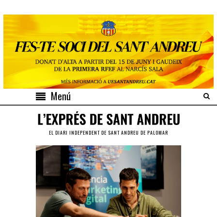
Menú
EL DIARI INDEPENDENT DE SANT ANDREU DE PALOMAR