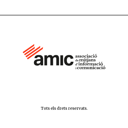
Tots els drets reservats.