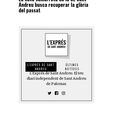
Andreu busca recuperar la glòria
del passat
L'EXPRÉS DE SANT
ÚLTIMES
ANDREU
NOTÍCIES
L'Exprés de Sant Andreu. El teu
diari independent de Sant Andreu
de Palomar.