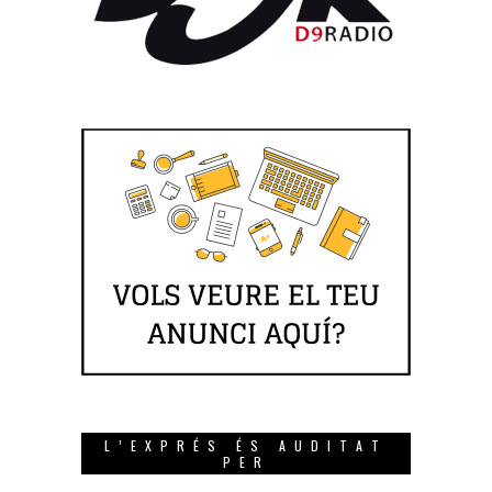
L’EXPRÉS ÉS AUDITAT
PER