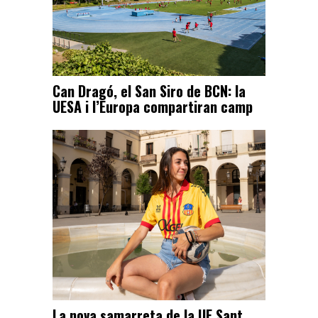
Can Dragó, el San Siro de BCN: la
UESA i l’Europa compartiran camp
La nova samarreta de la UE Sant