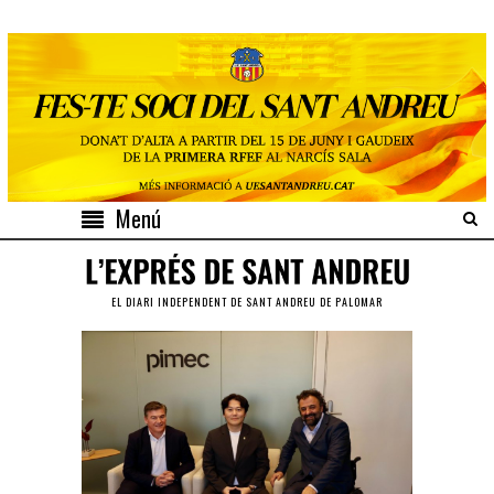
Menú
EL DIARI INDEPENDENT DE SANT ANDREU DE PALOMAR