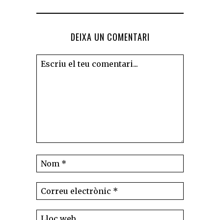
DEIXA UN COMENTARI