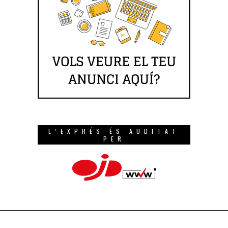
L’EXPRÉS ÉS AUDITAT
PER