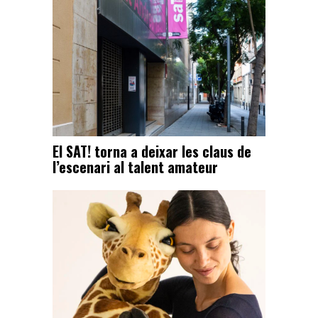
El SAT! torna a deixar les claus de
l’escenari al talent amateur