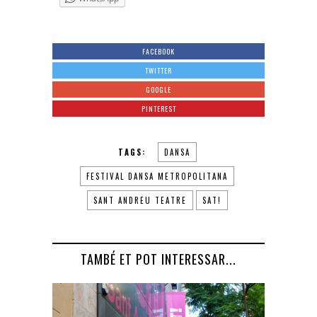
FACEBOOK
TWITTER
GOOGLE
PINTEREST
TAGS:
DANSA
FESTIVAL DANSA METROPOLITANA
SANT ANDREU TEATRE
SAT!
TAMBÉ ET POT INTERESSAR...