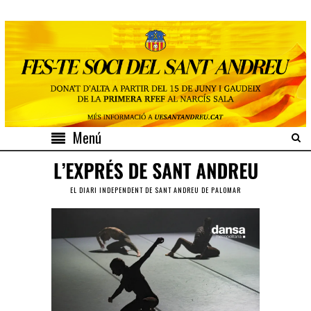
Menú
EL DIARI INDEPENDENT DE SANT ANDREU DE PALOMAR