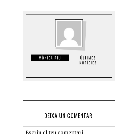
MÒNICA RIU
ÚLTIMES
NOTÍCIES
DEIXA UN COMENTARI