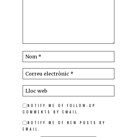
NOTIFY ME OF FOLLOW-UP
COMMENTS BY EMAIL.
NOTIFY ME OF NEW POSTS BY
EMAIL.