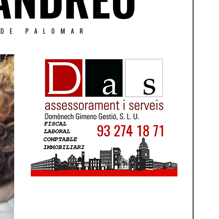
 DE PALOMAR