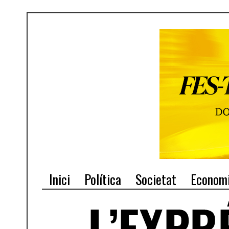
Inici
Política
Societat
Econom