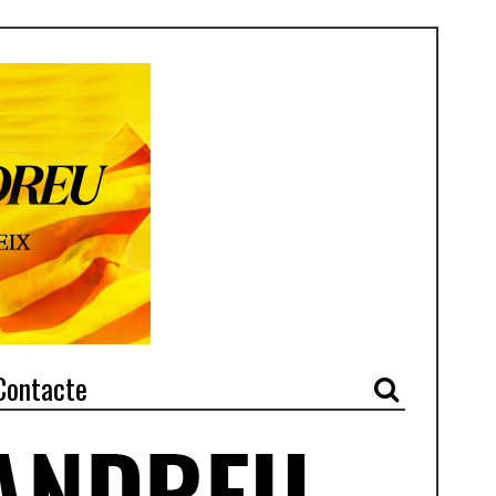
Contacte