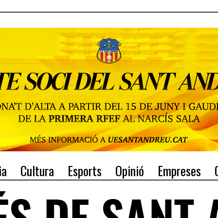
ia
Cultura
Esports
Opinió
Empreses