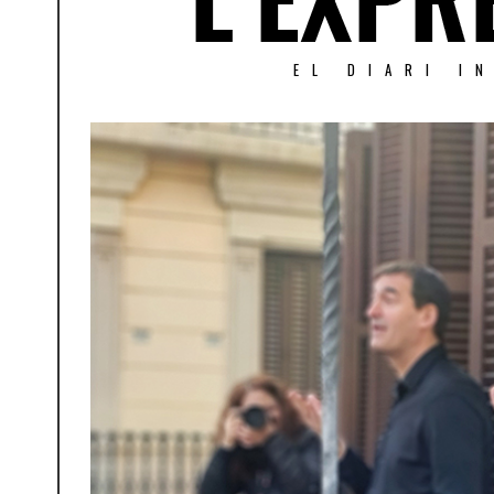
EL DIARI I