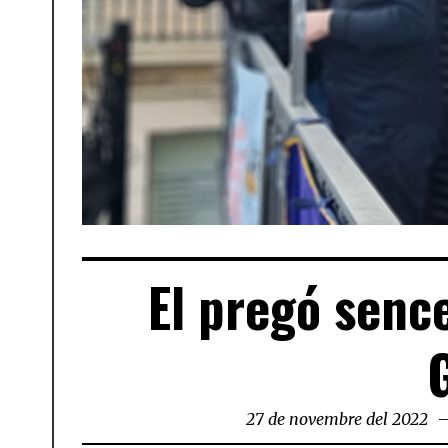
El pregó senc
27 de novembre del 2022