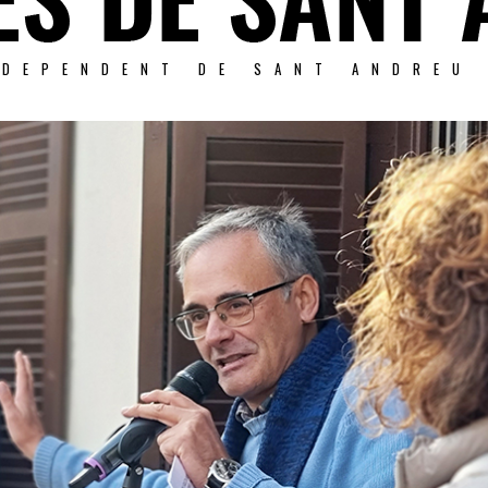
NDEPENDENT DE SANT ANDREU