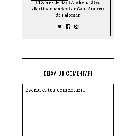
L'Exprés de Sant Andreu. El teu
diari independent de Sant Andreu
de Palomar.
DEIXA UN COMENTARI