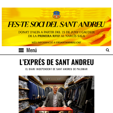
Menú
EL DIARI INDEPENDENT DE SANT ANDREU DE PALOMAR