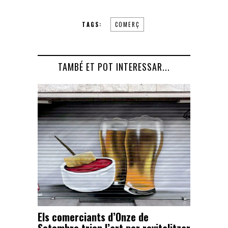
TAGS:
COMERÇ
TAMBÉ ET POT INTERESSAR...
Els comerciants d’Onze de