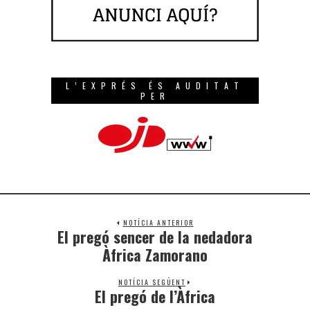
L’EXPRÉS ÉS AUDITAT
PER
NOTÍCIA ANTERIOR
El pregó sencer de la nedadora
Àfrica Zamorano
NOTÍCIA SEGÜENT
El pregó de l’Àfrica