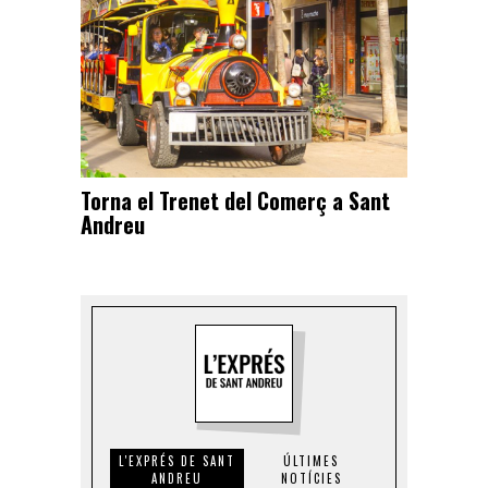
Torna el Trenet del Comerç a Sant
Andreu
L'EXPRÉS DE SANT
ÚLTIMES
ANDREU
NOTÍCIES