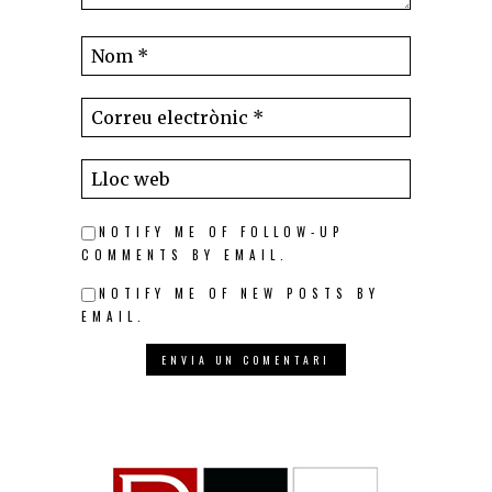
NOTIFY ME OF FOLLOW-UP
COMMENTS BY EMAIL.
NOTIFY ME OF NEW POSTS BY
EMAIL.