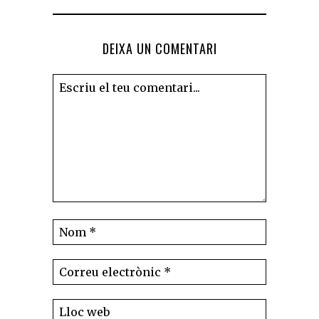
DEIXA UN COMENTARI