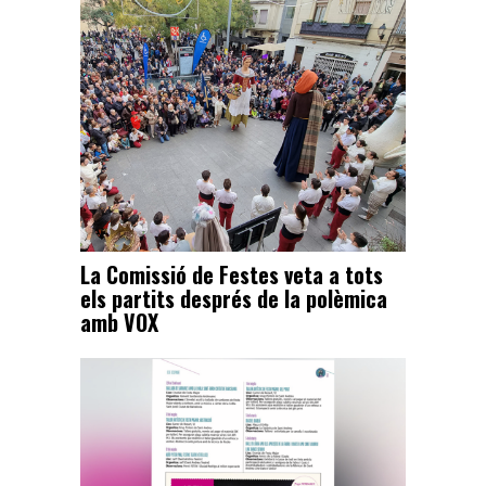
La Comissió de Festes veta a tots
els partits després de la polèmica
amb VOX