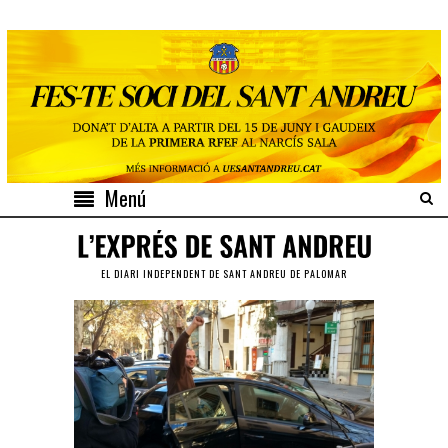
Menú
EL DIARI INDEPENDENT DE SANT ANDREU DE PALOMAR