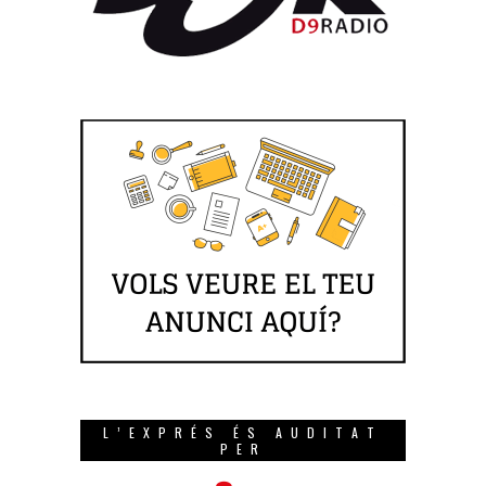
L’EXPRÉS ÉS AUDITAT
PER