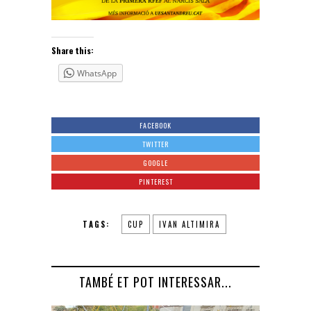
Share this:
WhatsApp
FACEBOOK
TWITTER
GOOGLE
PINTEREST
TAGS:
CUP
IVAN ALTIMIRA
TAMBÉ ET POT INTERESSAR...