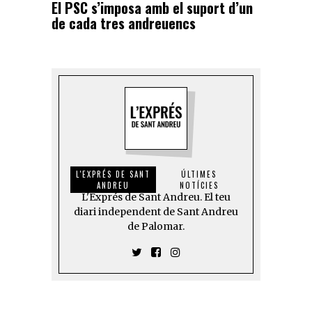
El PSC s’imposa amb el suport d’un
de cada tres andreuencs
L'EXPRÉS DE SANT
ÚLTIMES
ANDREU
NOTÍCIES
L'Exprés de Sant Andreu. El teu
diari independent de Sant Andreu
de Palomar.