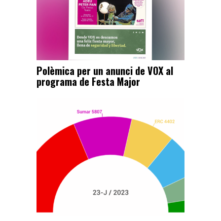
Polèmica per un anunci de VOX al
programa de Festa Major