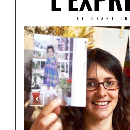
EL DIARI I