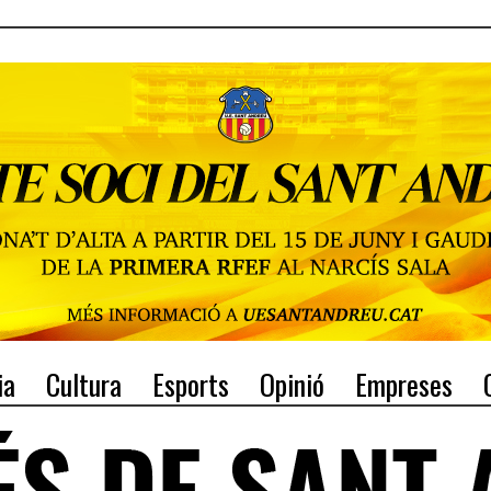
ia
Cultura
Esports
Opinió
Empreses