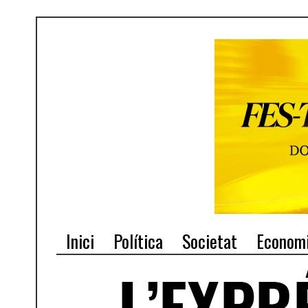
Inici
Política
Societat
Econom