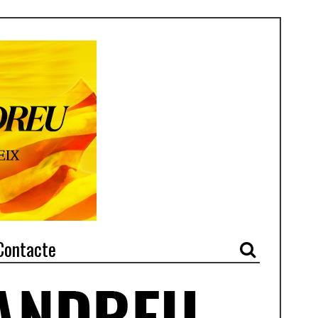
Contacte