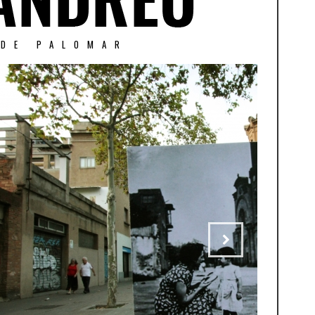
 DE PALOMAR