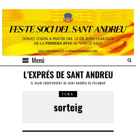
Menú
EL DIARI INDEPENDENT DE SANT ANDREU DE PALOMAR
TEMA
sorteig