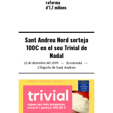
reforma
d’1,7 milions
Sant Andreu Nord sorteja
100€ en el seu Trivial de
Nadal
22 de desembre del 2019
Economia
L'Exprés de Sant Andreu