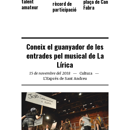
talent
plaça de Can
rècord de
amateur
Fabra
participació
Coneix el guanyador de les
entrades pel musical de La
Lírica
15 de novembre del 2018
Cultura
L'Exprés de Sant Andreu