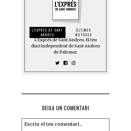
L'EXPRÉS DE SANT
ÚLTIMES
ANDREU
NOTÍCIES
L'Exprés de Sant Andreu. El teu
diari independent de Sant Andreu
de Palomar.
DEIXA UN COMENTARI