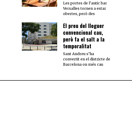
Les portes de l’antic bar
Versalles tornen a estar
obertes, però des
El preu del lloguer
convencional cau,
però fa el salt a la
temporalitat
Sant Andreu s’ha
convertit en el districte de
Barcelona on més cau