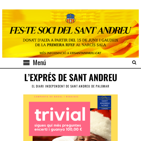
Menú
EL DIARI INDEPENDENT DE SANT ANDREU DE PALOMAR