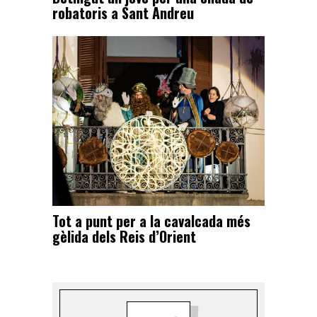
robatoris a Sant Andreu
Tot a punt per a la cavalcada més
gèlida dels Reis d’Orient