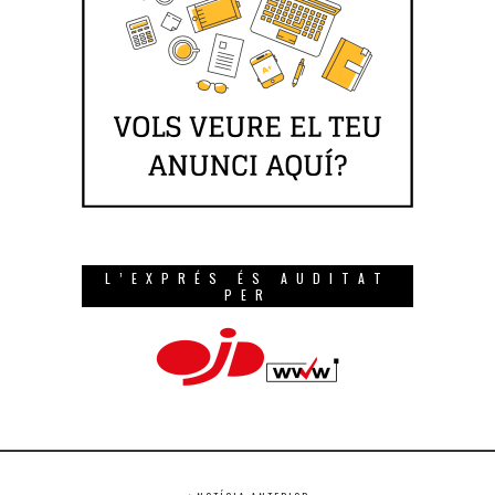
L’EXPRÉS ÉS AUDITAT
PER