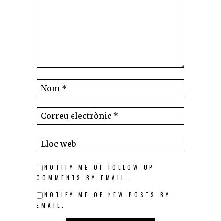
NOTIFY ME OF FOLLOW-UP
COMMENTS BY EMAIL.
NOTIFY ME OF NEW POSTS BY
EMAIL.