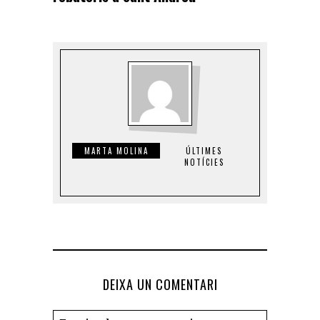
MARTA MOLINA
ÚLTIMES
NOTÍCIES
DEIXA UN COMENTARI