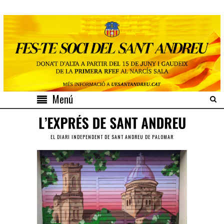
Menú
EL DIARI INDEPENDENT DE SANT ANDREU DE PALOMAR