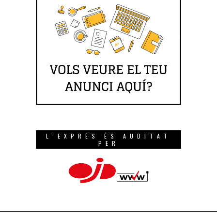
L’EXPRÉS ÉS AUDITAT
PER