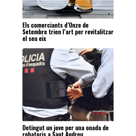
Els comerciants d’Onze de
Setembre trien l’art per revitalitzar
el seu eix
Detingut un jove per una onada de
robatoris a Sant Andreu