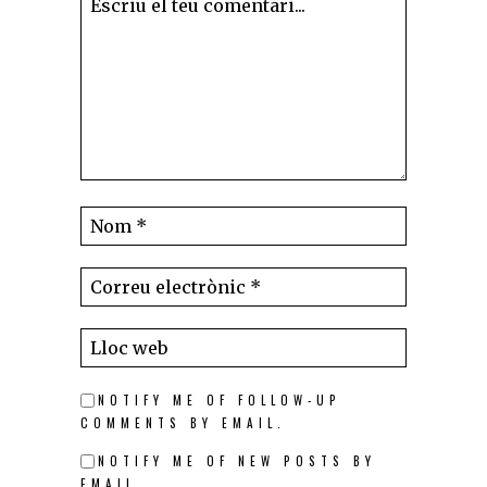
NOTIFY ME OF FOLLOW-UP
COMMENTS BY EMAIL.
NOTIFY ME OF NEW POSTS BY
EMAIL.