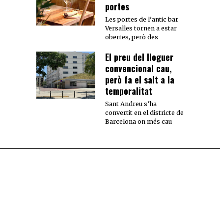
portes
Les portes de l’antic bar
Versalles tornen a estar
obertes, però des
El preu del lloguer
convencional cau,
però fa el salt a la
temporalitat
Sant Andreu s’ha
convertit en el districte de
Barcelona on més cau