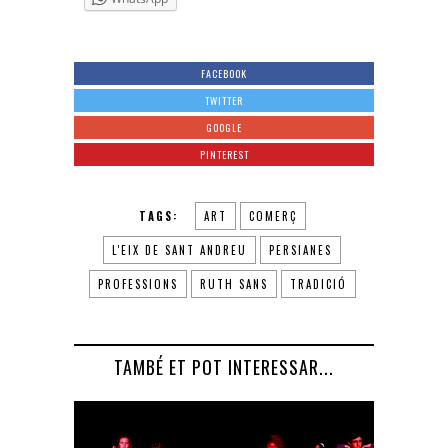
FACEBOOK
TWITTER
GOOGLE
PINTEREST
TAGS:
ART
COMERÇ
L'EIX DE SANT ANDREU
PERSIANES
PROFESSIONS
RUTH SANS
TRADICIÓ
TAMBÉ ET POT INTERESSAR...