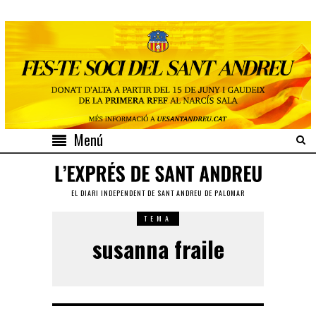
Menú
EL DIARI INDEPENDENT DE SANT ANDREU DE PALOMAR
TEMA
susanna fraile