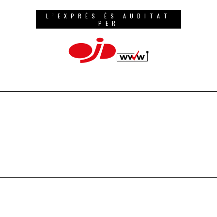
L’EXPRÉS ÉS AUDITAT
PER